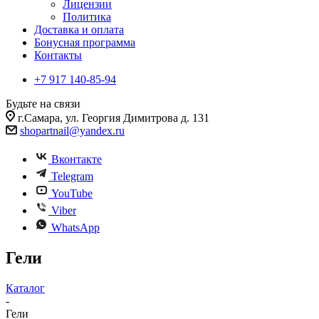
Лицензии
Политика
Доставка и оплата
Бонусная программа
Контакты
+7 917 140-85-94
Будьте на связи
г.Самара, ул. Георгия Димитрова д. 131
shopartnail@yandex.ru
Вконтакте
Telegram
YouTube
Viber
WhatsApp
Гели
Каталог
-
Гели