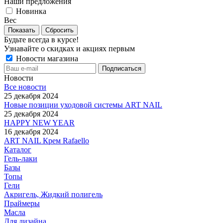
Наши предложения
Новинка
Вес
Сбросить
Будьте всегда в курсе!
Узнавайте о скидках и акциях первым
Новости магазина
Новости
Все новости
25 декабря 2024
Новые позиции уходовой системы ART NAIL
25 декабря 2024
HAPPY NEW YEAR
16 декабря 2024
ART NAIL Крем Rafaello
Каталог
Гель-лаки
Базы
Топы
Гели
Акригель, Жидкий полигель
Праймеры
Масла
Для дизайна