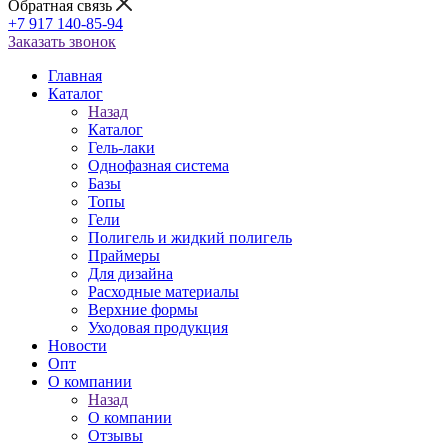
Обратная связь
+7 917 140-85-94
Заказать звонок
Главная
Каталог
Назад
Каталог
Гель-лаки
Однофазная система
Базы
Топы
Гели
Полигель и жидкий полигель
Праймеры
Для дизайна
Расходные материалы
Верхние формы
Уходовая продукция
Новости
Опт
О компании
Назад
О компании
Отзывы