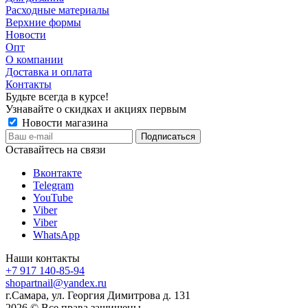
Расходные материалы
Верхние формы
Новости
Опт
О компании
Доставка и оплата
Контакты
Будьте всегда в курсе!
Узнавайте о скидках и акциях первым
Новости магазина
Оставайтесь на связи
Вконтакте
Telegram
YouTube
Viber
Viber
WhatsApp
Наши контакты
+7 917 140-85-94
shopartnail@yandex.ru
г.Самара, ул. Георгия Димитрова д. 131
2026 © Все права защищены.