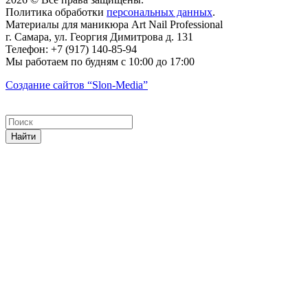
Политика обработки
персональных данных
.
Материалы для маникюра
Art Nail Professional
г. Самара
,
ул. Георгия Димитрова д. 131
Телефон:
+7 (917) 140-85-94
Мы работаем
по будням с 10:00 до 17:00
Создание сайтов
“Slon-Media”
Найти