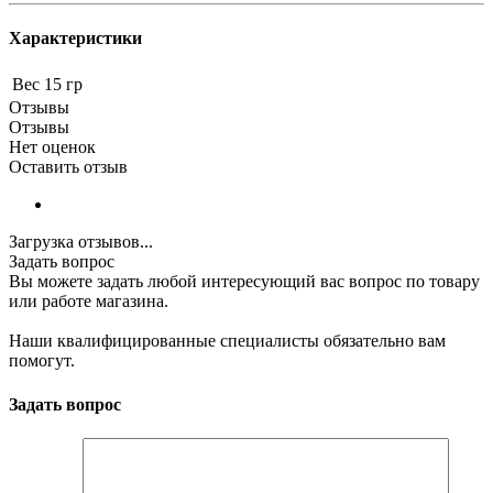
Характеристики
Вес
15 гр
Отзывы
Отзывы
Нет оценок
Оставить отзыв
Загрузка отзывов...
Задать вопрос
Вы можете задать любой интересующий вас вопрос по товару
или работе магазина.
Наши квалифицированные специалисты обязательно вам
помогут.
Задать вопрос