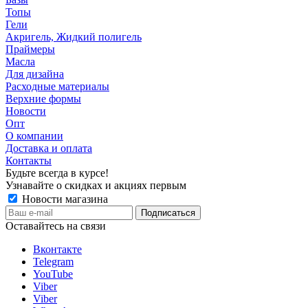
Топы
Гели
Акригель, Жидкий полигель
Праймеры
Масла
Для дизайна
Расходные материалы
Верхние формы
Новости
Опт
О компании
Доставка и оплата
Контакты
Будьте всегда в курсе!
Узнавайте о скидках и акциях первым
Новости магазина
Оставайтесь на связи
Вконтакте
Telegram
YouTube
Viber
Viber