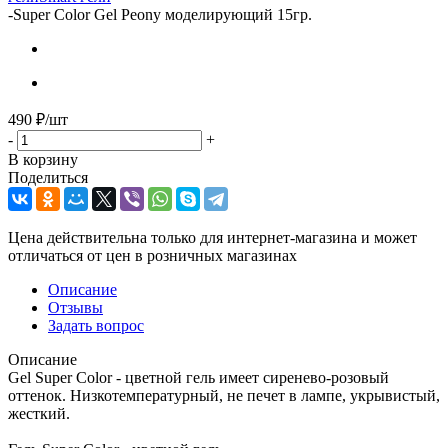
-
Super Color Gel Peony моделирующий 15гр.
490
₽
/шт
-
+
В корзину
Поделиться
Цена действительна только для интернет-магазина и может
отличаться от цен в розничных магазинах
Описание
Отзывы
Задать вопрос
Описание
Gel Super Color - цветной гель имеет сиренево-розовый
оттенок. Низкотемпературный, не печет в лампе, укрывистый,
жесткий.