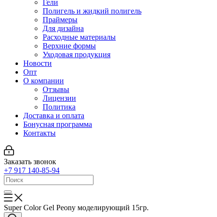
Гели
Полигель и жидкий полигель
Праймеры
Для дизайна
Расходные материалы
Верхние формы
Уходовая продукция
Новости
Опт
О компании
Отзывы
Лицензии
Политика
Доставка и оплата
Бонусная программа
Контакты
Заказать звонок
+7 917 140-85-94
Super Color Gel Peony моделирующий 15гр.