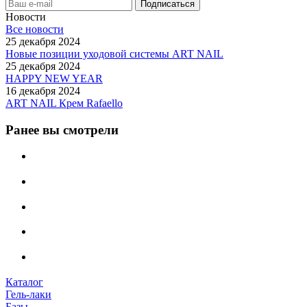
Новости
Все новости
25 декабря 2024
Новые позиции уходовой системы ART NAIL
25 декабря 2024
HAPPY NEW YEAR
16 декабря 2024
ART NAIL Крем Rafaello
Ранее вы смотрели
Каталог
Гель-лаки
Базы