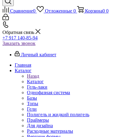
Сравнение
0
Отложенные
0
Корзина
0
0
Обратная связь
+7 917 140-85-94
Заказать звонок
Личный кабинет
Главная
Каталог
Назад
Каталог
Гель-лаки
Однофазная система
Базы
Топы
Гели
Полигель и жидкий полигель
Праймеры
Для дизайна
Расходные материалы
Верхние формы