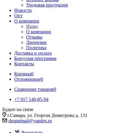
Уходовая продукция
Новости
Опт
О компании
Назад
О компании
Отзывы
Лицензии
Политика
Доставка и оплата
Бонусная программа
Контакты
Корзина
0
Отложенные
0
Сравнение товаров
0
+7 917 140-85-94
Будьте на связи
г.Самара, ул. Георгия Димитрова д. 131
shopartnail@yandex.ru
Вконтакте