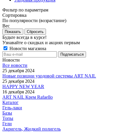
Фильтр по параметрам
Сортировка
По популярности (возрастание)
Вес
Сбросить
Будьте всегда в курсе!
Узнавайте о скидках и акциях первым
Новости магазина
Новости
Все новости
25 декабря 2024
Новые позиции уходовой системы ART NAIL
25 декабря 2024
HAPPY NEW YEAR
16 декабря 2024
ART NAIL Крем Rafaello
Каталог
Гель-лаки
Базы
Топы
Гели
Акригель, Жидкий полигель