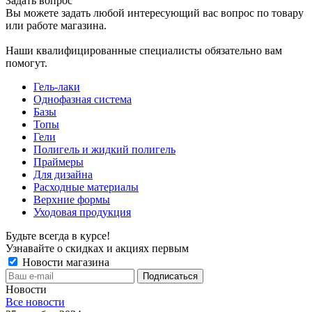
Задать вопрос
Вы можете задать любой интересующий вас вопрос по товару
или работе магазина.
Наши квалифицированные специалисты обязательно вам
помогут.
Гель-лаки
Однофазная система
Базы
Топы
Гели
Полигель и жидкий полигель
Праймеры
Для дизайна
Расходные материалы
Верхние формы
Уходовая продукция
Будьте всегда в курсе!
Узнавайте о скидках и акциях первым
Новости магазина
Новости
Все новости