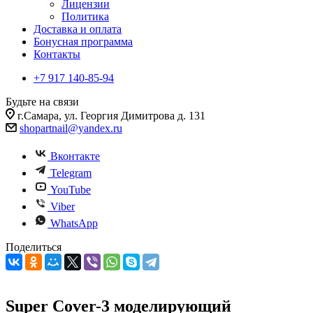
Лицензии
Политика
Доставка и оплата
Бонусная программа
Контакты
+7 917 140-85-94
Будьте на связи
г.Самара, ул. Георгия Димитрова д. 131
shopartnail@yandex.ru
Вконтакте
Telegram
YouTube
Viber
WhatsApp
Поделиться
Super Cover-3 моделирующий