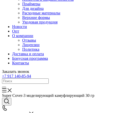
Праймеры
Для дизайна
Расходные материалы
Верхние формы
Уходовая продукция
Новости
Опт
О компании
Отзывы
Лицензии
Политика
Доставка и оплата
Бонусная программа
Контакты
Заказать звонок
+7 917 140-85-94
Super Cover-3 моделирующий камуфлирующий 30 гр