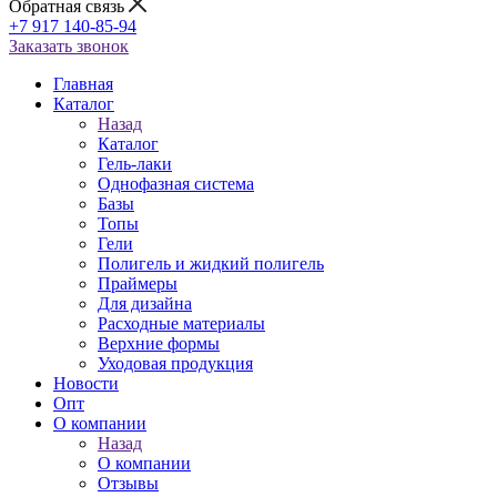
Обратная связь
+7 917 140-85-94
Заказать звонок
Главная
Каталог
Назад
Каталог
Гель-лаки
Однофазная система
Базы
Топы
Гели
Полигель и жидкий полигель
Праймеры
Для дизайна
Расходные материалы
Верхние формы
Уходовая продукция
Новости
Опт
О компании
Назад
О компании
Отзывы