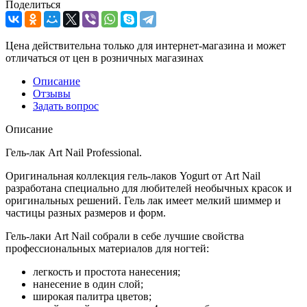
Поделиться
Цена действительна только для интернет-магазина и может
отличаться от цен в розничных магазинах
Описание
Отзывы
Задать вопрос
Описание
Гель-лак Art Nail Professional.
Оригинальная коллекция гель-лаков Yogurt от Art Nail
разработана специально для любителей необычных красок и
оригинальных решений. Гель лак имеет мелкий шиммер и
частицы разных размеров и форм.
Гель-лаки Art Nail собрали в себе лучшие свойства
профессиональных материалов для ногтей:
легкость и простота нанесения;
нанесение в один слой;
широкая палитра цветов;