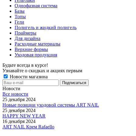
Гель-лаки
Однофазная система
Базы
Топы
Гели
Полигель и жидкий полигель
Праймеры
Для дизайна
Расходные материалы
Верхние формы
Уходовая продукция
Будьте всегда в курсе!
Узнавайте о скидках и акциях первым
Новости магазина
Новости
Все новости
25 декабря 2024
Новые позиции уходовой системы ART NAIL
25 декабря 2024
HAPPY NEW YEAR
16 декабря 2024
ART NAIL Крем Rafaello