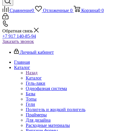
Сравнение
0
Отложенные
0
Корзина
0
0
Обратная связь
+7 917 140-85-94
Заказать звонок
Личный кабинет
Главная
Каталог
Назад
Каталог
Гель-лаки
Однофазная система
Базы
Топы
Гели
Полигель и жидкий полигель
Праймеры
Для дизайна
Расходные материалы
Верхние формы