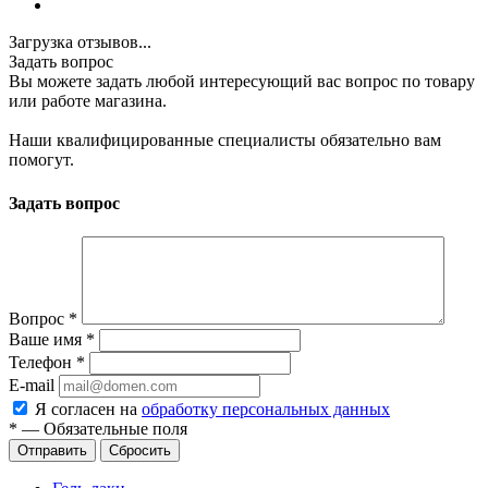
Загрузка отзывов...
Задать вопрос
Вы можете задать любой интересующий вас вопрос по товару
или работе магазина.
Наши квалифицированные специалисты обязательно вам
помогут.
Задать вопрос
Вопрос
*
Ваше имя
*
Телефон
*
E-mail
Я согласен на
обработку персональных данных
*
—
Обязательные поля
Сбросить