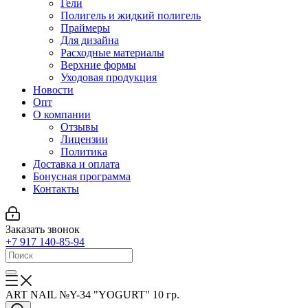
Гели
Полигель и жидкий полигель
Праймеры
Для дизайна
Расходные материалы
Верхние формы
Уходовая продукция
Новости
Опт
О компании
Отзывы
Лицензии
Политика
Доставка и оплата
Бонусная программа
Контакты
Заказать звонок
+7 917 140-85-94
ART NAIL №Y-34 "YOGURT" 10 гр.