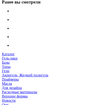
Ранее вы смотрели
Каталог
Гель-лаки
Базы
Топы
Гели
Акригель, Жидкий полигель
Праймеры
Масла
Для дизайна
Расходные материалы
Верхние формы
Новости
Опт