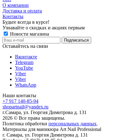
О компании
Доставка и оплата
Контакты
Будьте всегда в курсе!
Узнавайте о скидках и акциях первым
Новости магазина
Оставайтесь на связи
Вконтакте
Telegram
YouTube
Viber
Viber
WhatsApp
Наши контакты
+7 917 140-85-94
shopartnail@yandex.ru
г.Самара, ул. Георгия Димитрова д. 131
2026 © Все права защищены.
Политика обработки
персональных данных
.
Материалы для маникюра
Art Nail Professional
г. Самара
,
ул. Георгия Димитрова д. 131