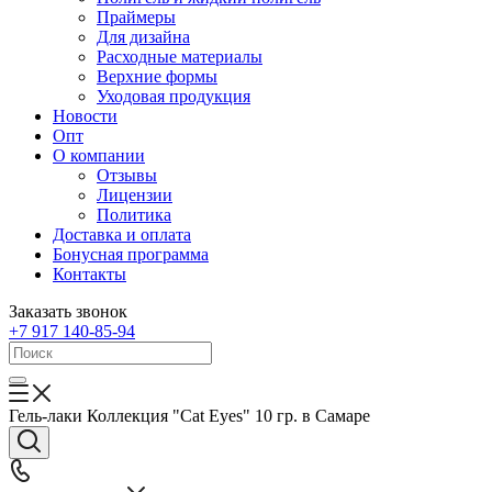
Праймеры
Для дизайна
Расходные материалы
Верхние формы
Уходовая продукция
Новости
Опт
О компании
Отзывы
Лицензии
Политика
Доставка и оплата
Бонусная программа
Контакты
Заказать звонок
+7 917 140-85-94
Гель-лаки Коллекция "Cat Eyes" 10 гр. в Самаре