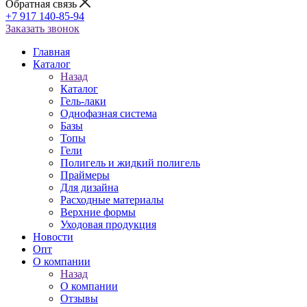
Обратная связь
+7 917 140-85-94
Заказать звонок
Главная
Каталог
Назад
Каталог
Гель-лаки
Однофазная система
Базы
Топы
Гели
Полигель и жидкий полигель
Праймеры
Для дизайна
Расходные материалы
Верхние формы
Уходовая продукция
Новости
Опт
О компании
Назад
О компании
Отзывы