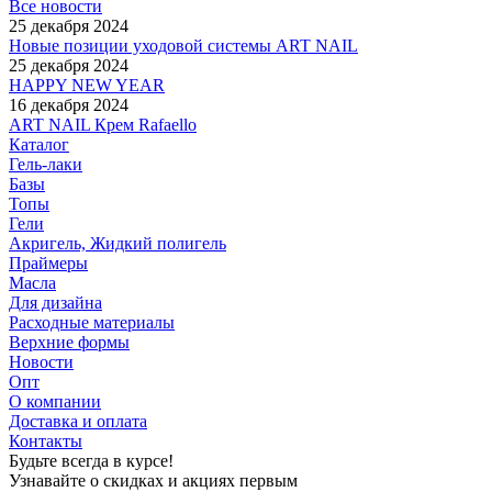
Все новости
25 декабря 2024
Новые позиции уходовой системы ART NAIL
25 декабря 2024
HAPPY NEW YEAR
16 декабря 2024
ART NAIL Крем Rafaello
Каталог
Гель-лаки
Базы
Топы
Гели
Акригель, Жидкий полигель
Праймеры
Масла
Для дизайна
Расходные материалы
Верхние формы
Новости
Опт
О компании
Доставка и оплата
Контакты
Будьте всегда в курсе!
Узнавайте о скидках и акциях первым