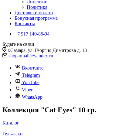
Лицензии
Политика
Доставка и оплата
Бонусная программа
Контакты
+7 917 140-85-94
Будьте на связи
г.Самара, ул. Георгия Димитрова д. 131
shopartnail@yandex.ru
Вконтакте
Telegram
YouTube
Viber
WhatsApp
Коллекция "Cat Eyes" 10 гр.
Каталог
-
Гель-лаки