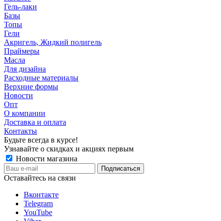
Гель-лаки
Базы
Топы
Гели
Акригель, Жидкий полигель
Праймеры
Масла
Для дизайна
Расходные материалы
Верхние формы
Новости
Опт
О компании
Доставка и оплата
Контакты
Будьте всегда в курсе!
Узнавайте о скидках и акциях первым
Новости магазина
Оставайтесь на связи
Вконтакте
Telegram
YouTube