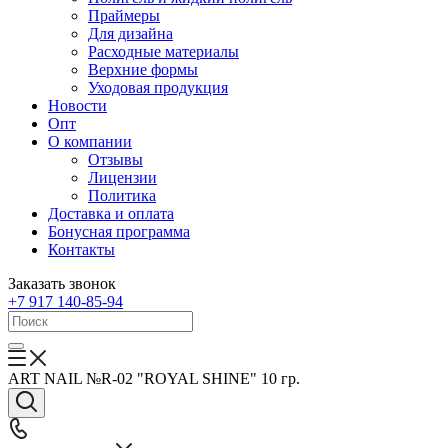
Праймеры
Для дизайна
Расходные материалы
Верхние формы
Уходовая продукция
Новости
Опт
О компании
Отзывы
Лицензии
Политика
Доставка и оплата
Бонусная программа
Контакты
Заказать звонок
+7 917 140-85-94
ART NAIL №R-02 "ROYAL SHINE" 10 гр.