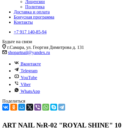
Лицензии
Политика
Доставка и оплата
Бонусная программа
Контакты
+7 917 140-85-94
Будьте на связи
г.Самара, ул. Георгия Димитрова д. 131
shopartnail@yandex.ru
Вконтакте
Telegram
YouTube
Viber
WhatsApp
Поделиться
ART NAIL №R-02 "ROYAL SHINE" 10