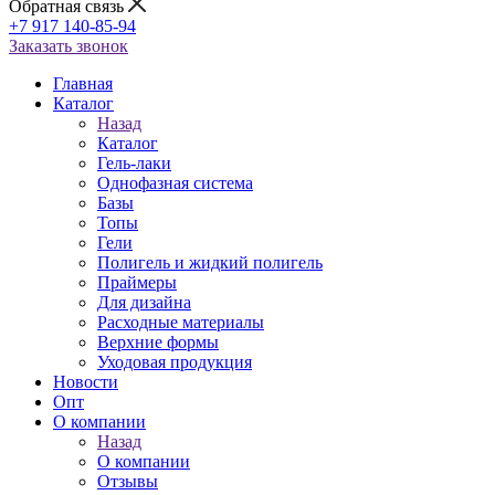
Обратная связь
+7 917 140-85-94
Заказать звонок
Главная
Каталог
Назад
Каталог
Гель-лаки
Однофазная система
Базы
Топы
Гели
Полигель и жидкий полигель
Праймеры
Для дизайна
Расходные материалы
Верхние формы
Уходовая продукция
Новости
Опт
О компании
Назад
О компании
Отзывы