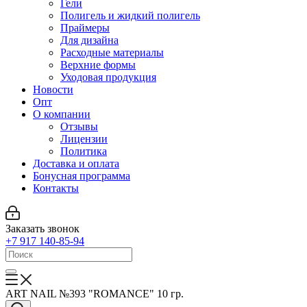
Гели
Полигель и жидкий полигель
Праймеры
Для дизайна
Расходные материалы
Верхние формы
Уходовая продукция
Новости
Опт
О компании
Отзывы
Лицензии
Политика
Доставка и оплата
Бонусная программа
Контакты
Заказать звонок
+7 917 140-85-94
ART NAIL №393 "ROMANCE" 10 гр.