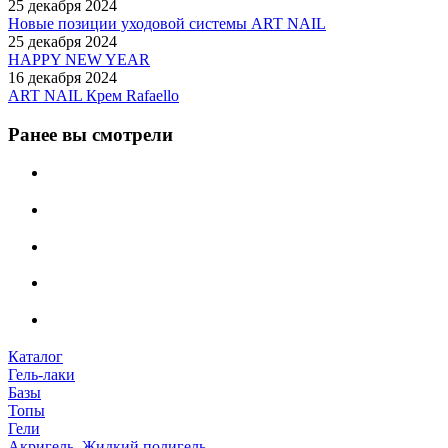
25 декабря 2024
Новые позиции уходовой системы ART NAIL
25 декабря 2024
HAPPY NEW YEAR
16 декабря 2024
ART NAIL Крем Rafaello
Ранее вы смотрели
Каталог
Гель-лаки
Базы
Топы
Гели
Акригель, Жидкий полигель