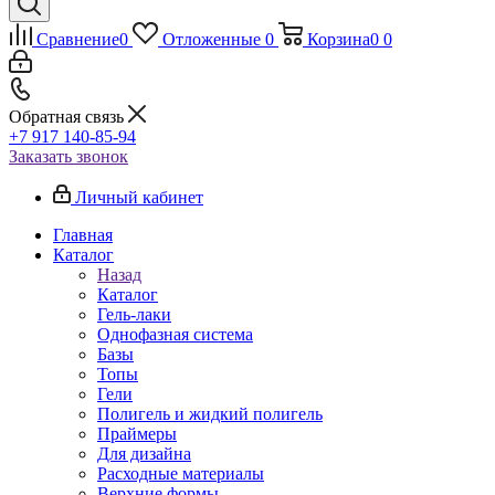
Сравнение
0
Отложенные
0
Корзина
0
0
Обратная связь
+7 917 140-85-94
Заказать звонок
Личный кабинет
Главная
Каталог
Назад
Каталог
Гель-лаки
Однофазная система
Базы
Топы
Гели
Полигель и жидкий полигель
Праймеры
Для дизайна
Расходные материалы
Верхние формы