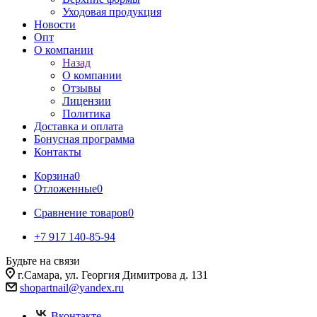
Уходовая продукция
Новости
Опт
О компании
Назад
О компании
Отзывы
Лицензии
Политика
Доставка и оплата
Бонусная программа
Контакты
Корзина
0
Отложенные
0
Сравнение товаров
0
+7 917 140-85-94
Будьте на связи
г.Самара, ул. Георгия Димитрова д. 131
shopartnail@yandex.ru
Вконтакте