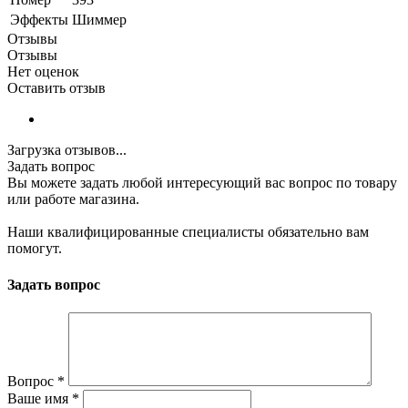
Эффекты
Шиммер
Отзывы
Отзывы
Нет оценок
Оставить отзыв
Загрузка отзывов...
Задать вопрос
Вы можете задать любой интересующий вас вопрос по товару
или работе магазина.
Наши квалифицированные специалисты обязательно вам
помогут.
Задать вопрос
Вопрос
*
Ваше имя
*