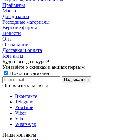
Праймеры
Масла
Для дизайна
Расходные материалы
Верхние формы
Новости
Опт
О компании
Доставка и оплата
Контакты
Будьте всегда в курсе!
Узнавайте о скидках и акциях первым
Новости магазина
Оставайтесь на связи
Вконтакте
Telegram
YouTube
Viber
Viber
WhatsApp
Наши контакты