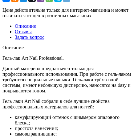
Цена действительна только для интернет-магазина и может
отличаться от цен в розничных магазинах
Описание
Отзывы
Задать вопрос
Описание
Гель-лак Art Nail Professional.
Данный материал предназначен только для
профессионального использования. При работе с гель-лаком
требуются специальные навыки. Гель-лаки трёхфазной
системы, имеют небольшую дисперсию, наносятся на базу и
покрываются топом.
Гель-лаки Art Nail собрали в себе лучшие свойства
профессиональных материалов для ногтей:
камуфлирующий оттенок с шиммером опалового
блеска;
простота нанесения;
самовыравнивание;