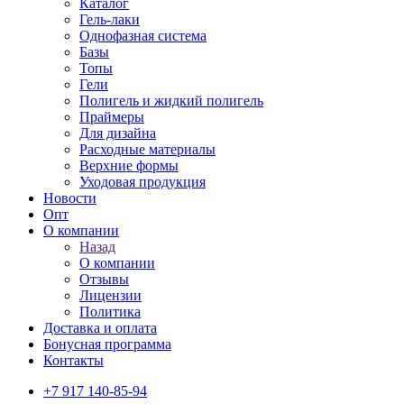
Каталог
Гель-лаки
Однофазная система
Базы
Топы
Гели
Полигель и жидкий полигель
Праймеры
Для дизайна
Расходные материалы
Верхние формы
Уходовая продукция
Новости
Опт
О компании
Назад
О компании
Отзывы
Лицензии
Политика
Доставка и оплата
Бонусная программа
Контакты
+7 917 140-85-94