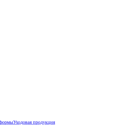
 формы
Уходовая продукция