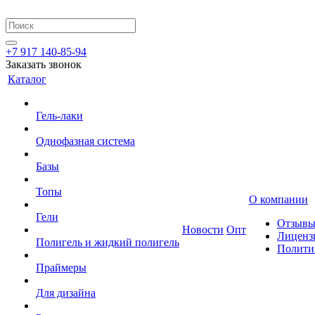
+7 917 140-85-94
Заказать звонок
Каталог
Гель-лаки
Однофазная система
Базы
Топы
О компании
Гели
Отзыв
Новости
Опт
Лиценз
Полигель и жидкий полигель
Полити
Праймеры
Для дизайна