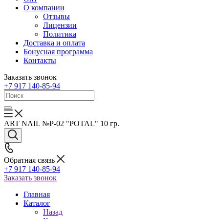
О компании
Отзывы
Лицензии
Политика
Доставка и оплата
Бонусная программа
Контакты
Заказать звонок
+7 917 140-85-94
ART NAIL №P-02 "POTAL" 10 гр.
Обратная связь
+7 917 140-85-94
Заказать звонок
Главная
Каталог
Назад