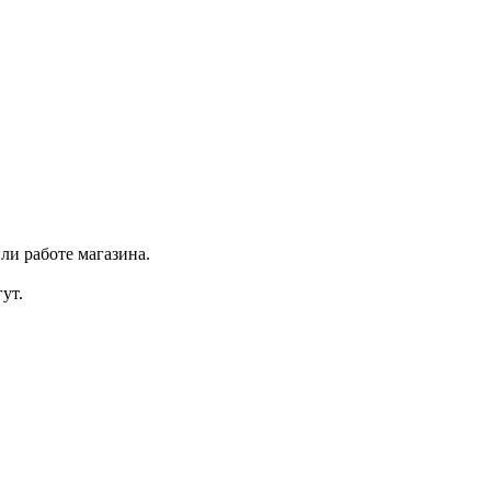
ли работе магазина.
ут.