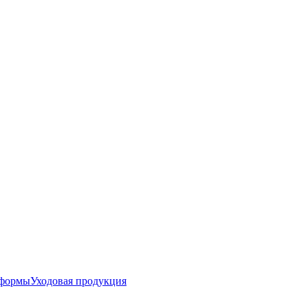
 формы
Уходовая продукция