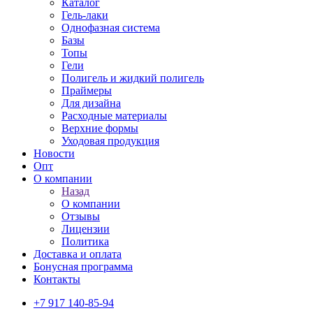
Каталог
Гель-лаки
Однофазная система
Базы
Топы
Гели
Полигель и жидкий полигель
Праймеры
Для дизайна
Расходные материалы
Верхние формы
Уходовая продукция
Новости
Опт
О компании
Назад
О компании
Отзывы
Лицензии
Политика
Доставка и оплата
Бонусная программа
Контакты
+7 917 140-85-94