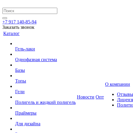
+7 917 140-85-94
Заказать звонок
Каталог
Гель-лаки
Однофазная система
Базы
Топы
О компании
Гели
Отзыв
Новости
Опт
Лиценз
Полигель и жидкий полигель
Полити
Праймеры
Для дизайна