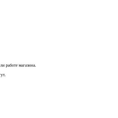
ли работе магазина.
ут.