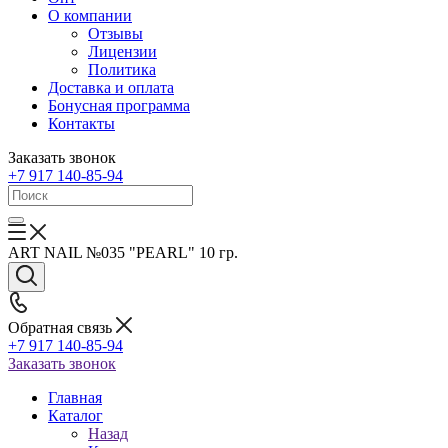
О компании
Отзывы
Лицензии
Политика
Доставка и оплата
Бонусная программа
Контакты
Заказать звонок
+7 917 140-85-94
ART NAIL №035 "PEARL" 10 гр.
Обратная связь
+7 917 140-85-94
Заказать звонок
Главная
Каталог
Назад