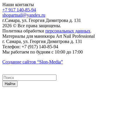
Наши контакты
+7 917 140-85-94
shopartnail@yandex.ru
г.Самара, ул. Георгия Димитрова д. 131
2026 © Все права защищены.
Политика обработки
персональных данных
.
Материалы для маникюра
Art Nail Professional
г. Самара
,
ул. Георгия Димитрова д. 131
Телефон:
+7 (917) 140-85-94
Мы работаем
по будням с 10:00 до 17:00
Создание сайтов
“Slon-Media”
Найти