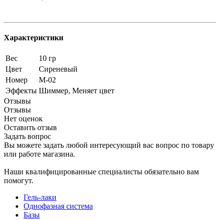
Характеристики
Вес
10 гр
Цвет
Сиреневый
Номер
M-02
Эффекты
Шиммер, Меняет цвет
Отзывы
Отзывы
Нет оценок
Оставить отзыв
Задать вопрос
Вы можете задать любой интересующий вас вопрос по товару
или работе магазина.
Наши квалифицированные специалисты обязательно вам
помогут.
Гель-лаки
Однофазная система
Базы