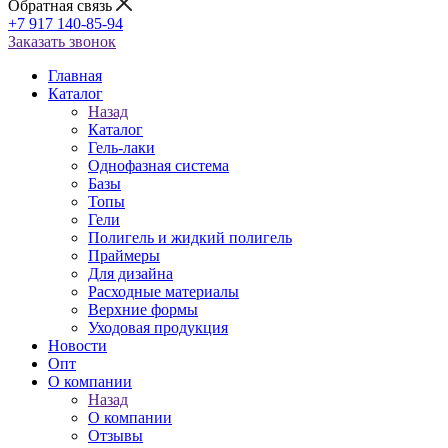
Обратная связь
+7 917 140-85-94
Заказать звонок
Главная
Каталог
Назад
Каталог
Гель-лаки
Однофазная система
Базы
Топы
Гели
Полигель и жидкий полигель
Праймеры
Для дизайна
Расходные материалы
Верхние формы
Уходовая продукция
Новости
Опт
О компании
Назад
О компании
Отзывы