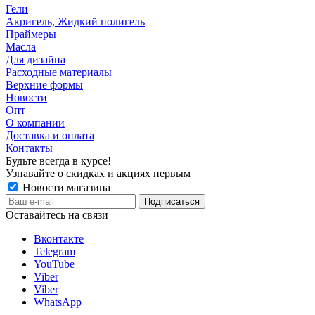
Гели
Акригель, Жидкий полигель
Праймеры
Масла
Для дизайна
Расходные материалы
Верхние формы
Новости
Опт
О компании
Доставка и оплата
Контакты
Будьте всегда в курсе!
Узнавайте о скидках и акциях первым
Новости магазина
Оставайтесь на связи
Вконтакте
Telegram
YouTube
Viber
Viber
WhatsApp