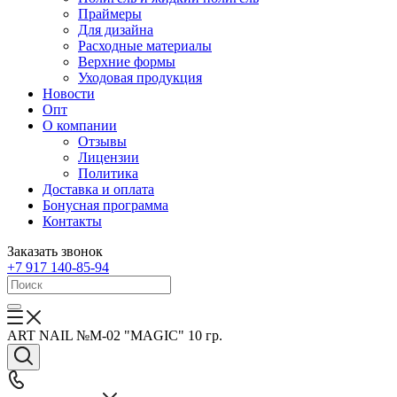
Праймеры
Для дизайна
Расходные материалы
Верхние формы
Уходовая продукция
Новости
Опт
О компании
Отзывы
Лицензии
Политика
Доставка и оплата
Бонусная программа
Контакты
Заказать звонок
+7 917 140-85-94
ART NAIL №M-02 "MAGIC" 10 гр.