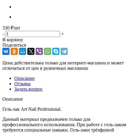
330
₽
/шт
-
+
В корзину
Поделиться
Цена действительна только для интернет-магазина и может
отличаться от цен в розничных магазинах
Описание
Отзывы
Задать вопрос
Описание
Гель-лак Art Nail Professional.
Данный материал предназначен только для
профессионального использования. При работе с гель-лаком
требуются специальные навыки. Гель-лаки трёхфазной