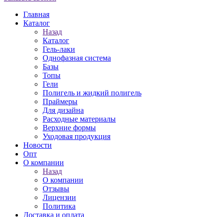
Главная
Каталог
Назад
Каталог
Гель-лаки
Однофазная система
Базы
Топы
Гели
Полигель и жидкий полигель
Праймеры
Для дизайна
Расходные материалы
Верхние формы
Уходовая продукция
Новости
Опт
О компании
Назад
О компании
Отзывы
Лицензии
Политика
Доставка и оплата