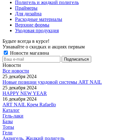
Полигель и жидкий полигель
Праймеры
Для дизайна
Расходные материалы
Верхние формы
Уходовая продукция
Будьте всегда в курсе!
Узнавайте о скидках и акциях первым
Новости магазина
Новости
Все новости
25 декабря 2024
Новые позиции уходовой системы ART NAIL
25 декабря 2024
HAPPY NEW YEAR
16 декабря 2024
ART NAIL Крем Rafaello
Каталог
Гель-лаки
Базы
Топы
Гели
Акригель, Жидкий полигель