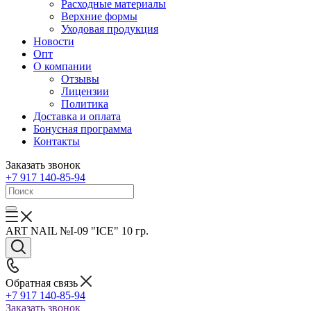
Расходные материалы
Верхние формы
Уходовая продукция
Новости
Опт
О компании
Отзывы
Лицензии
Политика
Доставка и оплата
Бонусная программа
Контакты
Заказать звонок
+7 917 140-85-94
ART NAIL №I-09 "ICE" 10 гр.
Обратная связь
+7 917 140-85-94
Заказать звонок