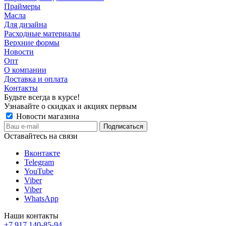
Праймеры
Масла
Для дизайна
Расходные материалы
Верхние формы
Новости
Опт
О компании
Доставка и оплата
Контакты
Будьте всегда в курсе!
Узнавайте о скидках и акциях первым
Новости магазина
Оставайтесь на связи
Вконтакте
Telegram
YouTube
Viber
Viber
WhatsApp
Наши контакты
+7 917 140-85-94