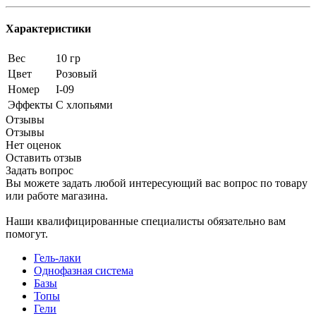
Характеристики
Вес
10 гр
Цвет
Розовый
Номер
I-09
Эффекты
С хлопьями
Отзывы
Отзывы
Нет оценок
Оставить отзыв
Задать вопрос
Вы можете задать любой интересующий вас вопрос по товару
или работе магазина.
Наши квалифицированные специалисты обязательно вам
помогут.
Гель-лаки
Однофазная система
Базы
Топы
Гели