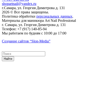
shopartnail@yandex.ru
г.Самара, ул. Георгия Димитрова д. 131
2026 © Все права защищены.
Политика обработки
персональных данных
.
Материалы для маникюра
Art Nail Professional
г. Самара
,
ул. Георгия Димитрова д. 131
Телефон:
+7 (917) 140-85-94
Мы работаем
по будням с 10:00 до 17:00
Создание сайтов
“Slon-Media”
Найти