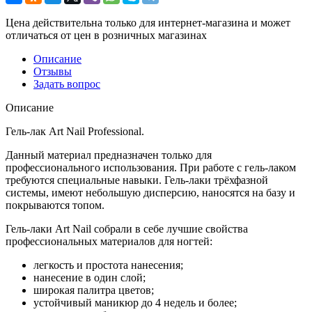
Цена действительна только для интернет-магазина и может
отличаться от цен в розничных магазинах
Описание
Отзывы
Задать вопрос
Описание
Гель-лак Art Nail Professional.
Данный материал предназначен только для
профессионального использования. При работе с гель-лаком
требуются специальные навыки. Гель-лаки трёхфазной
системы, имеют небольшую дисперсию, наносятся на базу и
покрываются топом.
Гель-лаки Art Nail собрали в себе лучшие свойства
профессиональных материалов для ногтей:
легкость и простота нанесения;
нанесение в один слой;
широкая палитра цветов;
устойчивый маникюр до 4 недель и более;