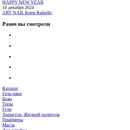
HAPPY NEW YEAR
16 декабря 2024
ART NAIL Крем Rafaello
Ранее вы смотрели
Каталог
Гель-лаки
Базы
Топы
Гели
Акригель, Жидкий полигель
Праймеры
Масла