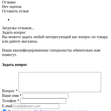
Отзывы
Нет оценок
Оставить отзыв
Загрузка отзывов...
Задать вопрос
Вы можете задать любой интересующий вас вопрос по товару
или работе магазина.
Наши квалифицированные специалисты обязательно вам
помогут.
Задать вопрос
Вопрос
*
Ваше имя
*
Телефон
*
E-mail