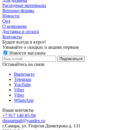
Для дизайна
Расходные материалы
Верхние формы
Новости
Опт
О компании
Доставка и оплата
Контакты
Будьте всегда в курсе!
Узнавайте о скидках и акциях первым
Новости магазина
Оставайтесь на связи
Вконтакте
Telegram
YouTube
Viber
Viber
WhatsApp
Наши контакты
+7 917 140-85-94
shopartnail@yandex.ru
г.Самара, ул. Георгия Димитрова д. 131