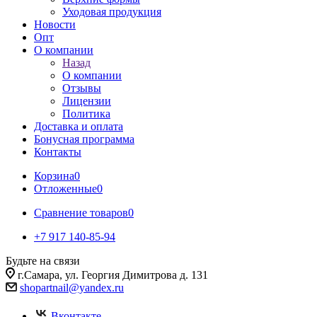
Уходовая продукция
Новости
Опт
О компании
Назад
О компании
Отзывы
Лицензии
Политика
Доставка и оплата
Бонусная программа
Контакты
Корзина
0
Отложенные
0
Сравнение товаров
0
+7 917 140-85-94
Будьте на связи
г.Самара, ул. Георгия Димитрова д. 131
shopartnail@yandex.ru
Вконтакте