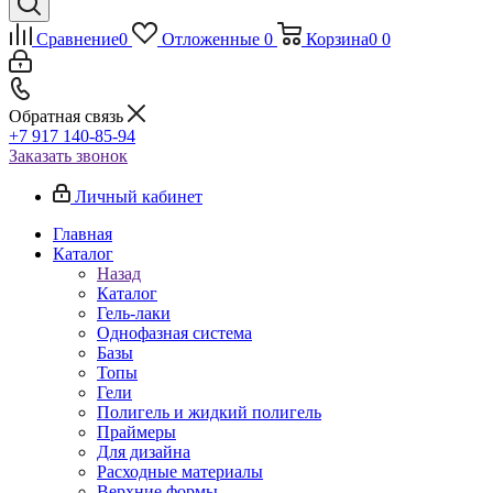
Сравнение
0
Отложенные
0
Корзина
0
0
Обратная связь
+7 917 140-85-94
Заказать звонок
Личный кабинет
Главная
Каталог
Назад
Каталог
Гель-лаки
Однофазная система
Базы
Топы
Гели
Полигель и жидкий полигель
Праймеры
Для дизайна
Расходные материалы
Верхние формы