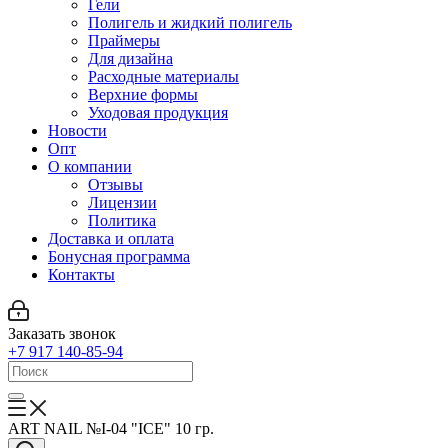
Гели
Полигель и жидкий полигель
Праймеры
Для дизайна
Расходные материалы
Верхние формы
Уходовая продукция
Новости
Опт
О компании
Отзывы
Лицензии
Политика
Доставка и оплата
Бонусная программа
Контакты
Заказать звонок
+7 917 140-85-94
ART NAIL №I-04 "ICE" 10 гр.