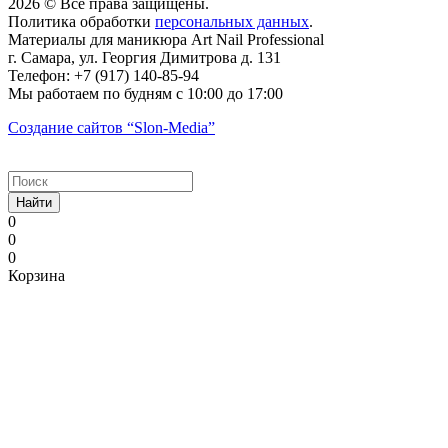
2026 © Все права защищены.
Политика обработки
персональных данных
.
Материалы для маникюра
Art Nail Professional
г. Самара
,
ул. Георгия Димитрова д. 131
Телефон:
+7 (917) 140-85-94
Мы работаем
по будням с 10:00 до 17:00
Создание сайтов
“Slon-Media”
Найти
0
0
0
Корзина