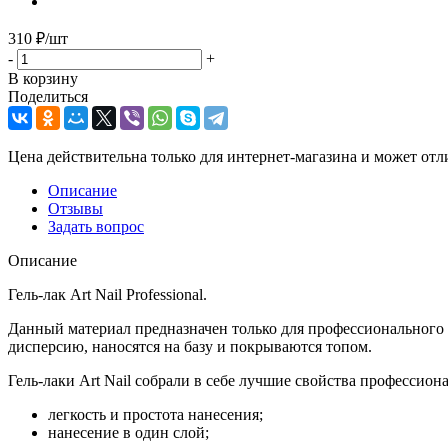
310
₽
/шт
-
+
В корзину
Поделиться
Цена действительна только для интернет-магазина и может отл
Описание
Отзывы
Задать вопрос
Описание
Гель-лак Art Nail Professional.
Данный материал предназначен только для профессионального 
дисперсию, наносятся на базу и покрываются топом.
Гель-лаки Art Nail собрали в себе лучшие свойства профессион
легкость и простота нанесения;
нанесение в один слой;