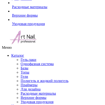
Расходные материалы
Верхние формы
Уходовая продукция
Меню
Каталог
Гель-лаки
Однофазная система
Базы
Топы
Гели
Полигель и жидкий полигель
Праймеры
Для дизайна
Расходные материалы
Верхние формы
Уходовая продукция