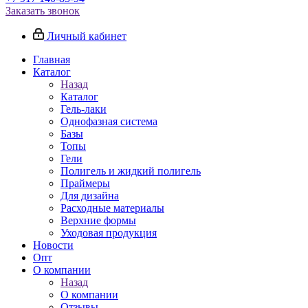
Заказать звонок
Личный кабинет
Главная
Каталог
Назад
Каталог
Гель-лаки
Однофазная система
Базы
Топы
Гели
Полигель и жидкий полигель
Праймеры
Для дизайна
Расходные материалы
Верхние формы
Уходовая продукция
Новости
Опт
О компании
Назад
О компании
Отзывы