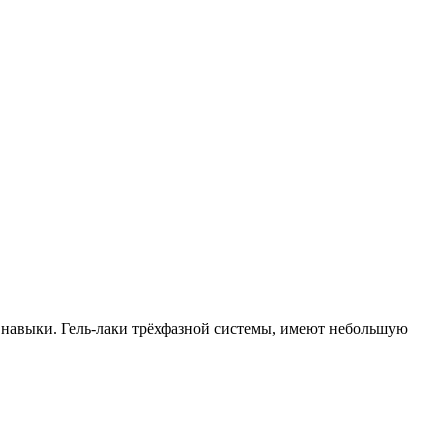
е навыки. Гель-лаки трёхфазной системы, имеют небольшую