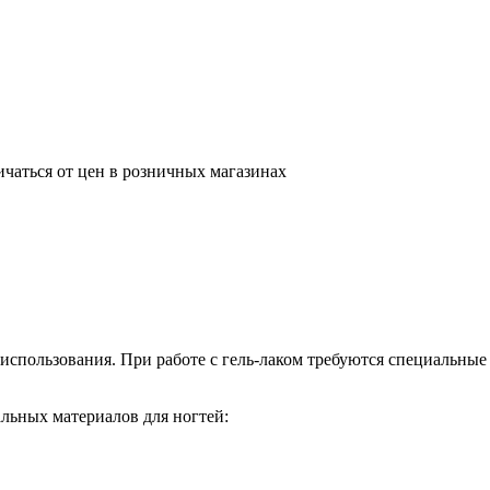
ичаться от цен в розничных магазинах
использования. При работе с гель-лаком требуются специальны
альных материалов для ногтей: