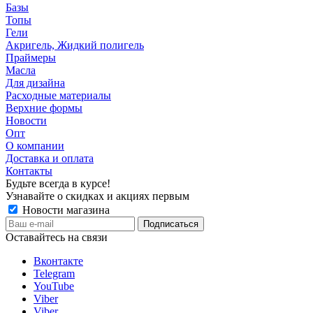
Базы
Топы
Гели
Акригель, Жидкий полигель
Праймеры
Масла
Для дизайна
Расходные материалы
Верхние формы
Новости
Опт
О компании
Доставка и оплата
Контакты
Будьте всегда в курсе!
Узнавайте о скидках и акциях первым
Новости магазина
Оставайтесь на связи
Вконтакте
Telegram
YouTube
Viber
Viber