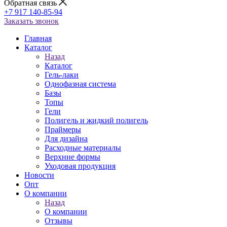
Обратная связь
+7 917 140-85-94
Заказать звонок
Главная
Каталог
Назад
Каталог
Гель-лаки
Однофазная система
Базы
Топы
Гели
Полигель и жидкий полигель
Праймеры
Для дизайна
Расходные материалы
Верхние формы
Уходовая продукция
Новости
Опт
О компании
Назад
О компании
Отзывы