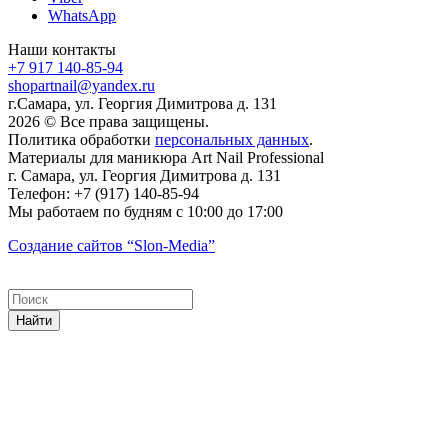
WhatsApp
Наши контакты
+7 917 140-85-94
shopartnail@yandex.ru
г.Самара, ул. Георгия Димитрова д. 131
2026 © Все права защищены.
Политика обработки
персональных данных
.
Материалы для маникюра
Art Nail Professional
г. Самара
,
ул. Георгия Димитрова д. 131
Телефон:
+7 (917) 140-85-94
Мы работаем
по будням с 10:00 до 17:00
Создание сайтов
“Slon-Media”
Найти