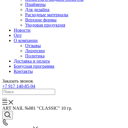
Праймеры
Для дизайна
Расходные материалы
Верхние формы
Уходовая продукция
Новости
Опт
О компании
Отзывы
Лицензии
Политика
Доставка и оплата
Бонусная программа
Контакты
Заказать звонок
+7 917 140-85-94
ART NAIL №081 "CLASSIC" 10 гр.