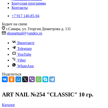
Бонусная программа
Контакты
+7 917 140-85-94
Будьте на связи
г.Самара, ул. Георгия Димитрова д. 131
shopartnail@yandex.ru
Вконтакте
Telegram
YouTube
Viber
WhatsApp
Поделиться
ART NAIL №254 "CLASSIC" 10 гр.
Каталог