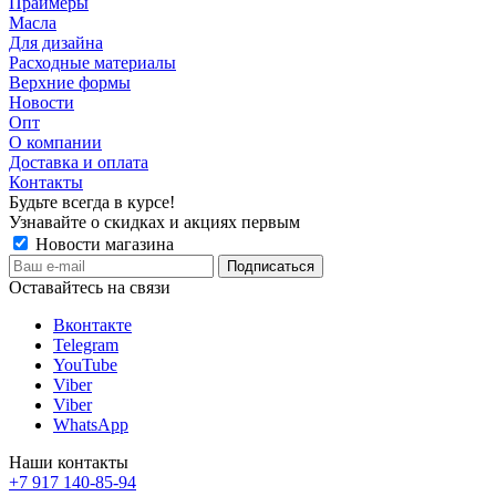
Праймеры
Масла
Для дизайна
Расходные материалы
Верхние формы
Новости
Опт
О компании
Доставка и оплата
Контакты
Будьте всегда в курсе!
Узнавайте о скидках и акциях первым
Новости магазина
Оставайтесь на связи
Вконтакте
Telegram
YouTube
Viber
Viber
WhatsApp
Наши контакты
+7 917 140-85-94