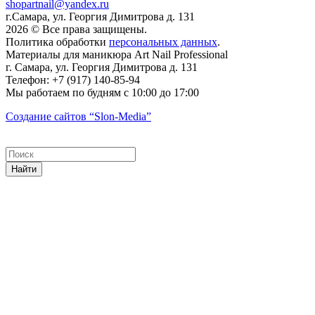
shopartnail@yandex.ru
г.Самара, ул. Георгия Димитрова д. 131
2026 © Все права защищены.
Политика обработки
персональных данных
.
Материалы для маникюра
Art Nail Professional
г. Самара
,
ул. Георгия Димитрова д. 131
Телефон:
+7 (917) 140-85-94
Мы работаем
по будням с 10:00 до 17:00
Создание сайтов
“Slon-Media”
Найти