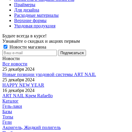
Праймеры
Для дизайна
Расходные материалы
Верхние формы
Уходовая продукция
Будьте всегда в курсе!
Узнавайте о скидках и акциях первым
Новости магазина
Новости
Все новости
25 декабря 2024
Новые позиции уходовой системы ART NAIL
25 декабря 2024
HAPPY NEW YEAR
16 декабря 2024
ART NAIL Крем Rafaello
Каталог
Гель-лаки
Базы
Топы
Гели
Акригель, Жидкий полигель