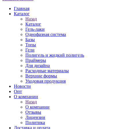
Главная
Каталог
Назад
Каталог
Гель-лаки
Однофазная система
Базы
Топы
Гели
Полигель и жидкий полигель
Праймеры
Для дизайна
Расходные материалы
Верхние формы
Уходовая продукция
Новости
Опт
О компании
Назад
О компании
Отзывы
Лицензии
Политика
Доставка и оплата