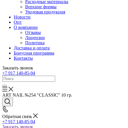
Расходные материалы
Верхние формы
Уходовая продукция
Новости
Опт
О компании
Отзывы
Лицензии
Политика
Доставка и оплата
Бонусная программа
Контакты
Заказать звонок
+7 917 140-85-94
ART NAIL №254 "CLASSIC" 10 гр.
Обратная связь
+7 917 140-85-94
Заказать звонок