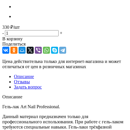
330
₽
/шт
-
+
В корзину
Поделиться
Цена действительна только для интернет-магазина и может
отличаться от цен в розничных магазинах
Описание
Отзывы
Задать вопрос
Описание
Гель-лак Art Nail Professional.
Данный материал предназначен только для
профессионального использования. При работе с гель-лаком
требуются специальные навыки. Гель-лаки трёхфазной