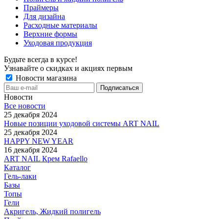
Праймеры
Для дизайна
Расходные материалы
Верхние формы
Уходовая продукция
Будьте всегда в курсе!
Узнавайте о скидках и акциях первым
Новости магазина
Новости
Все новости
25 декабря 2024
Новые позиции уходовой системы ART NAIL
25 декабря 2024
HAPPY NEW YEAR
16 декабря 2024
ART NAIL Крем Rafaello
Каталог
Гель-лаки
Базы
Топы
Гели
Акригель, Жидкий полигель