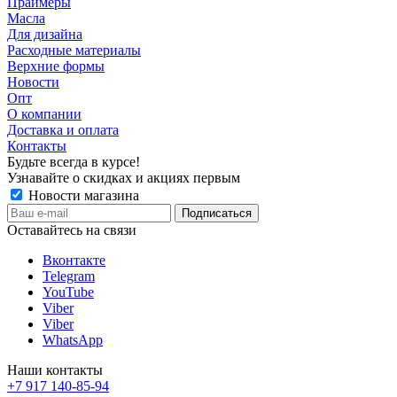
Праймеры
Масла
Для дизайна
Расходные материалы
Верхние формы
Новости
Опт
О компании
Доставка и оплата
Контакты
Будьте всегда в курсе!
Узнавайте о скидках и акциях первым
Новости магазина
Оставайтесь на связи
Вконтакте
Telegram
YouTube
Viber
Viber
WhatsApp
Наши контакты
+7 917 140-85-94