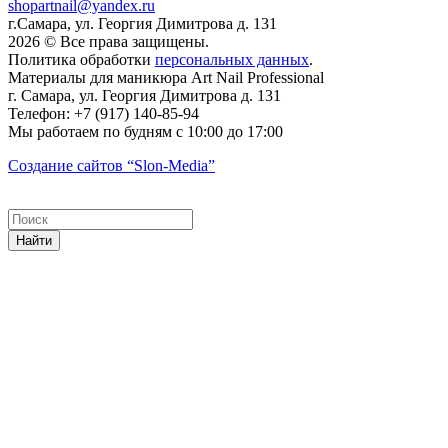
shopartnail@yandex.ru
г.Самара, ул. Георгия Димитрова д. 131
2026 © Все права защищены.
Политика обработки
персональных данных
.
Материалы для маникюра
Art Nail Professional
г. Самара
,
ул. Георгия Димитрова д. 131
Телефон:
+7 (917) 140-85-94
Мы работаем
по будням с 10:00 до 17:00
Создание сайтов
“Slon-Media”
Найти