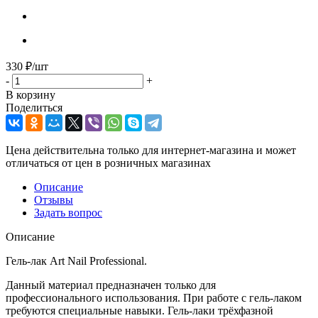
330
₽
/шт
-
+
В корзину
Поделиться
Цена действительна только для интернет-магазина и может
отличаться от цен в розничных магазинах
Описание
Отзывы
Задать вопрос
Описание
Гель-лак Art Nail Professional.
Данный материал предназначен только для
профессионального использования. При работе с гель-лаком
требуются специальные навыки. Гель-лаки трёхфазной