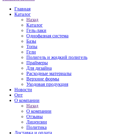
Главная
Каталог
Назад
Каталог
Гель-лаки
Однофазная система
Базы
Топы
Гели
Полигель и жидкий полигель
Праймеры
Для дизайна
Расходные материалы
Верхние формы
Уходовая продукция
Новости
Опт
О компании
Назад
О компании
Отзывы
Лицензии
Политика
Доставка и оплата