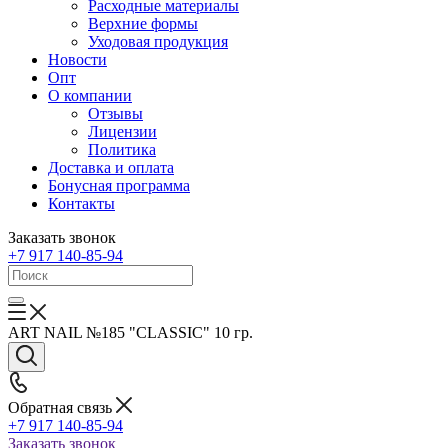
Расходные материалы
Верхние формы
Уходовая продукция
Новости
Опт
О компании
Отзывы
Лицензии
Политика
Доставка и оплата
Бонусная программа
Контакты
Заказать звонок
+7 917 140-85-94
ART NAIL №185 "CLASSIC" 10 гр.
Обратная связь
+7 917 140-85-94
Заказать звонок