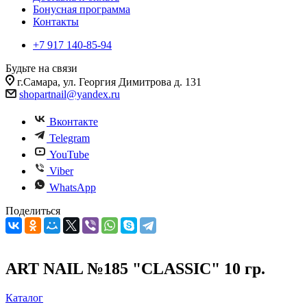
Бонусная программа
Контакты
+7 917 140-85-94
Будьте на связи
г.Самара, ул. Георгия Димитрова д. 131
shopartnail@yandex.ru
Вконтакте
Telegram
YouTube
Viber
WhatsApp
Поделиться
ART NAIL №185 "CLASSIC" 10 гр.
Каталог