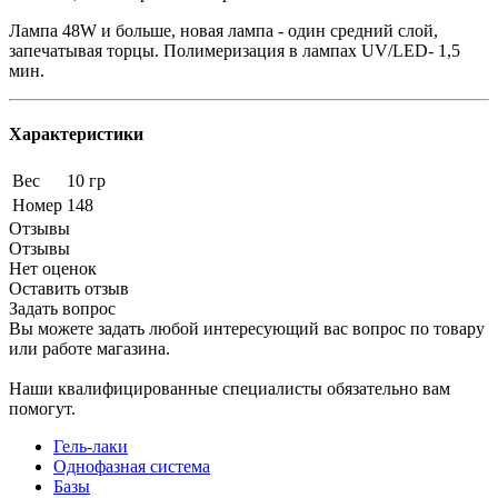
Лампа 48W и больше, новая лампа - один средний слой,
запечатывая торцы. Полимеризация в лампах UV/LED- 1,5
мин.
Характеристики
Вес
10 гр
Номер
148
Отзывы
Отзывы
Нет оценок
Оставить отзыв
Задать вопрос
Вы можете задать любой интересующий вас вопрос по товару
или работе магазина.
Наши квалифицированные специалисты обязательно вам
помогут.
Гель-лаки
Однофазная система
Базы