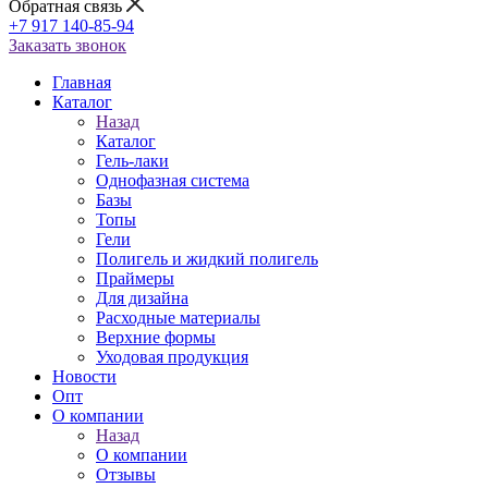
Обратная связь
+7 917 140-85-94
Заказать звонок
Главная
Каталог
Назад
Каталог
Гель-лаки
Однофазная система
Базы
Топы
Гели
Полигель и жидкий полигель
Праймеры
Для дизайна
Расходные материалы
Верхние формы
Уходовая продукция
Новости
Опт
О компании
Назад
О компании
Отзывы