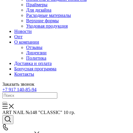
Праймеры
Для дизайна
Расходные материалы
Верхние формы
Уходовая продукция
Новости
Опт
О компании
Отзывы
Лицензии
Политика
Доставка и оплата
Бонусная программа
Контакты
Заказать звонок
+7 917 140-85-94
ART NAIL №148 "CLASSIC" 10 гр.