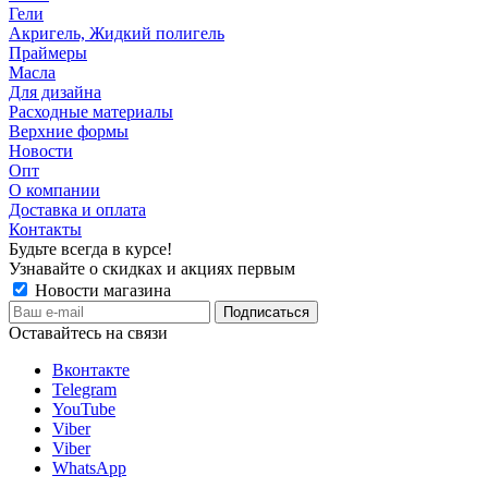
Гели
Акригель, Жидкий полигель
Праймеры
Масла
Для дизайна
Расходные материалы
Верхние формы
Новости
Опт
О компании
Доставка и оплата
Контакты
Будьте всегда в курсе!
Узнавайте о скидках и акциях первым
Новости магазина
Оставайтесь на связи
Вконтакте
Telegram
YouTube
Viber
Viber
WhatsApp