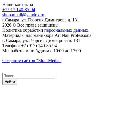
Наши контакты
+7 917 140-85-94
shopartnail@yandex.ru
г.Самара, ул. Георгия Димитрова д. 131
2026 © Все права защищены.
Политика обработки
персональных данных
.
Материалы для маникюра
Art Nail Professional
г. Самара
,
ул. Георгия Димитрова д. 131
Телефон:
+7 (917) 140-85-94
Мы работаем
по будням с 10:00 до 17:00
Создание сайтов
“Slon-Media”
Найти