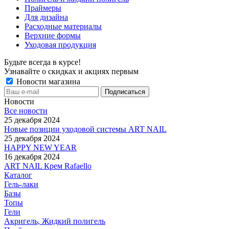
Праймеры
Для дизайна
Расходные материалы
Верхние формы
Уходовая продукция
Будьте всегда в курсе!
Узнавайте о скидках и акциях первым
Новости магазина
Новости
Все новости
25 декабря 2024
Новые позиции уходовой системы ART NAIL
25 декабря 2024
HAPPY NEW YEAR
16 декабря 2024
ART NAIL Крем Rafaello
Каталог
Гель-лаки
Базы
Топы
Гели
Акригель, Жидкий полигель