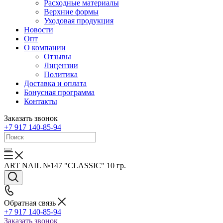
Расходные материалы
Верхние формы
Уходовая продукция
Новости
Опт
О компании
Отзывы
Лицензии
Политика
Доставка и оплата
Бонусная программа
Контакты
Заказать звонок
+7 917 140-85-94
ART NAIL №147 "CLASSIC" 10 гр.
Обратная связь
+7 917 140-85-94
Заказать звонок