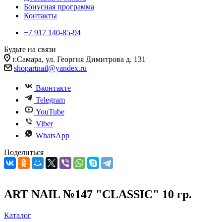
Бонусная программа
Контакты
+7 917 140-85-94
Будьте на связи
г.Самара, ул. Георгия Димитрова д. 131
shopartnail@yandex.ru
Вконтакте
Telegram
YouTube
Viber
WhatsApp
Поделиться
ART NAIL №147 "CLASSIC" 10 гр.
Каталог