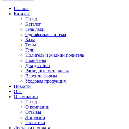
Главная
Каталог
Назад
Каталог
Гель-лаки
Однофазная система
Базы
Топы
Гели
Полигель и жидкий полигель
Праймеры
Для дизайна
Расходные материалы
Верхние формы
Уходовая продукция
Новости
Опт
О компании
Назад
О компании
Отзывы
Лицензии
Политика
Доставка и оплата