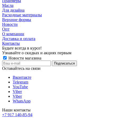
Праймеры
Масла
Для дизайна
Расходные материалы
Верхние формы
Новости
Опт
О компании
Доставка и оплата
Контакты
Будьте всегда в курсе!
Узнавайте о скидках и акциях первым
Новости магазина
Оставайтесь на связи
Вконтакте
Telegram
YouTube
Viber
Viber
WhatsApp
Наши контакты
+7 917 140-85-94