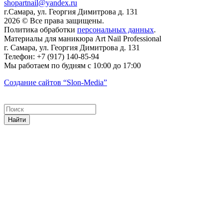
shopartnail@yandex.ru
г.Самара, ул. Георгия Димитрова д. 131
2026 © Все права защищены.
Политика обработки
персональных данных
.
Материалы для маникюра
Art Nail Professional
г. Самара
,
ул. Георгия Димитрова д. 131
Телефон:
+7 (917) 140-85-94
Мы работаем
по будням с 10:00 до 17:00
Создание сайтов
“Slon-Media”
Найти