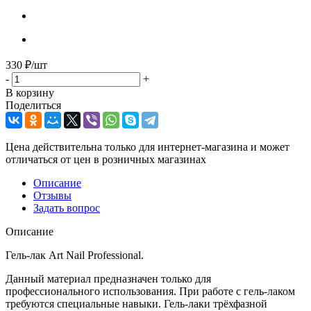
330
₽
/шт
-
+
В корзину
Поделиться
Цена действительна только для интернет-магазина и может
отличаться от цен в розничных магазинах
Описание
Отзывы
Задать вопрос
Описание
Гель-лак Art Nail Professional.
Данный материал предназначен только для
профессионального использования. При работе с гель-лаком
требуются специальные навыки. Гель-лаки трёхфазной