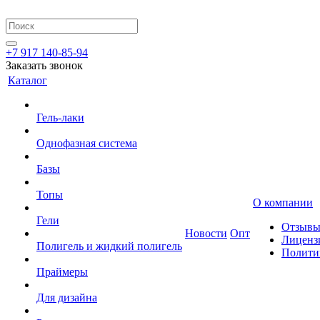
+7 917 140-85-94
Заказать звонок
Каталог
Гель-лаки
Однофазная система
Базы
Топы
О компании
Гели
Отзыв
Новости
Опт
Лиценз
Полигель и жидкий полигель
Полити
Праймеры
Для дизайна