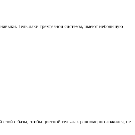
е навыки. Гель-лаки трёхфазной системы, имеют небольшую
 слой с базы, чтобы цветной гель-лак равномерно ложился, не