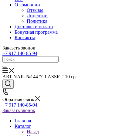
О компании
Отзывы
Лицензии
Политика
Доставка и оплата
Бонусная программа
Контакты
Заказать звонок
+7 917 140-85-94
ART NAIL №144 "CLASSIC" 10 гр.
Обратная связь
+7 917 140-85-94
Заказать звонок
Главная
Каталог
Назад