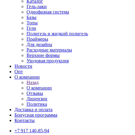
Каталог
Гель-лаки
Однофазная система
Базы
Топы
Гели
Полигель и жидкий полигель
Праймеры
Для дизайна
Расходные материалы
Верхние формы
Уходовая продукция
Новости
Опт
О компании
Назад
О компании
Отзывы
Лицензии
Политика
Доставка и оплата
Бонусная программа
Контакты
+7 917 140-85-94