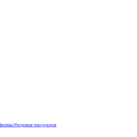
 формы
Уходовая продукция