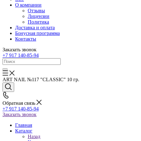
О компании
Отзывы
Лицензии
Политика
Доставка и оплата
Бонусная программа
Контакты
Заказать звонок
+7 917 140-85-94
ART NAIL №117 "CLASSIC" 10 гр.
Обратная связь
+7 917 140-85-94
Заказать звонок
Главная
Каталог
Назад