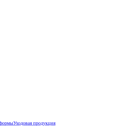
 формы
Уходовая продукция