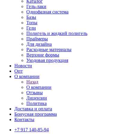
Каталог
Гель-лаки
Однофазная система
Базы
Топы
Гели
Полигель и жидкий полигель
Праймеры
Для дизайна
Расходные материалы
Верхние формы
Уходовая продукция
Новости
Опт
О компании
Назад
О компании
Отзывы
Лицензии
Политика
Доставка и оплата
Бонусная программа
Контакты
+7 917 140-85-94