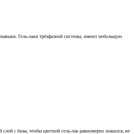
е навыки. Гель-лаки трёхфазной системы, имеют небольшую
 слой с базы, чтобы цветной гель-лак равномерно ложился, не