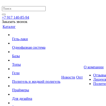
+7 917 140-85-94
Заказать звонок
Каталог
Гель-лаки
Однофазная система
Базы
Топы
О компании
Гели
Отзыв
Новости
Опт
Лиценз
Полигель и жидкий полигель
Полити
Праймеры
Для дизайна