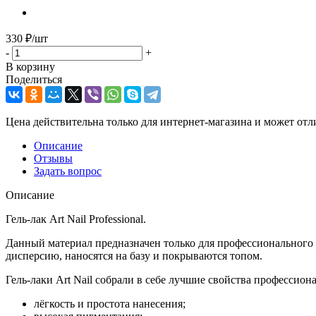
330
₽
/шт
-
+
В корзину
Поделиться
Цена действительна только для интернет-магазина и может отл
Описание
Отзывы
Задать вопрос
Описание
Гель-лак Art Nail Professional.
Данный материал предназначен только для профессионального 
дисперсию, наносятся на базу и покрываются топом.
Гель-лаки Art Nail собрали в себе лучшие свойства профессион
лёгкость и простота нанесения;