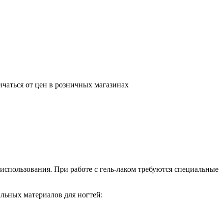
ичаться от цен в розничных магазинах
использования. При работе с гель-лаком требуются специальны
альных материалов для ногтей: