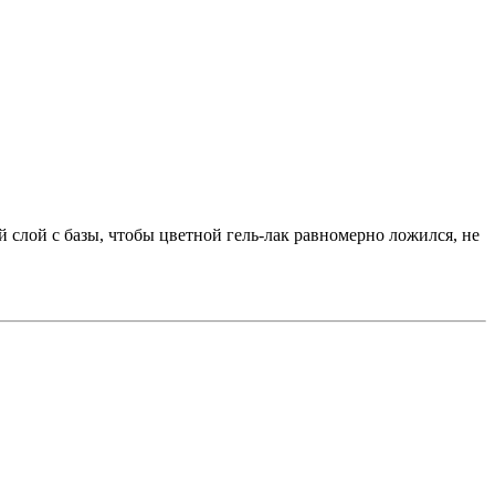
 слой с базы, чтобы цветной гель-лак равномерно ложился, не