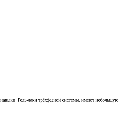
е навыки. Гель-лаки трёхфазной системы, имеют небольшую