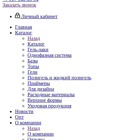
Заказать звонок
Личный кабинет
Главная
Каталог
Назад
Каталог
Гель-лаки
Однофазная система
Базы
Топы
Гели
Полигель и жидкий полигель
Праймеры
Для дизайна
Расходные материалы
Верхние формы
Уходовая продукция
Новости
Опт
О компании
Назад
О компании
Отзывы