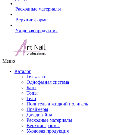
Расходные материалы
Верхние формы
Уходовая продукция
Меню
Каталог
Гель-лаки
Однофазная система
Базы
Топы
Гели
Полигель и жидкий полигель
Праймеры
Для дизайна
Расходные материалы
Верхние формы
Уходовая продукция