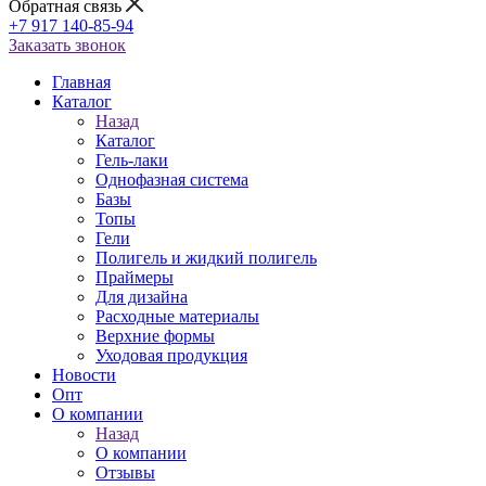
Обратная связь
+7 917 140-85-94
Заказать звонок
Главная
Каталог
Назад
Каталог
Гель-лаки
Однофазная система
Базы
Топы
Гели
Полигель и жидкий полигель
Праймеры
Для дизайна
Расходные материалы
Верхние формы
Уходовая продукция
Новости
Опт
О компании
Назад
О компании
Отзывы