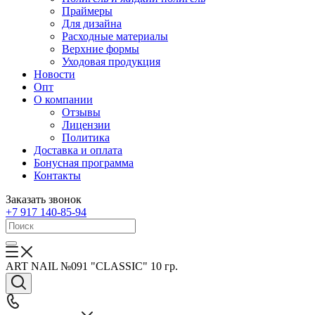
Праймеры
Для дизайна
Расходные материалы
Верхние формы
Уходовая продукция
Новости
Опт
О компании
Отзывы
Лицензии
Политика
Доставка и оплата
Бонусная программа
Контакты
Заказать звонок
+7 917 140-85-94
ART NAIL №091 "CLASSIC" 10 гр.