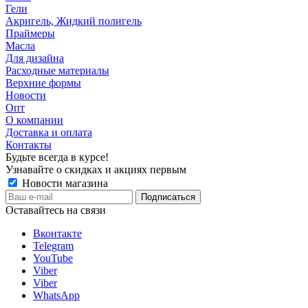
Гели
Акригель, Жидкий полигель
Праймеры
Масла
Для дизайна
Расходные материалы
Верхние формы
Новости
Опт
О компании
Доставка и оплата
Контакты
Будьте всегда в курсе!
Узнавайте о скидках и акциях первым
Новости магазина
Оставайтесь на связи
Вконтакте
Telegram
YouTube
Viber
Viber
WhatsApp