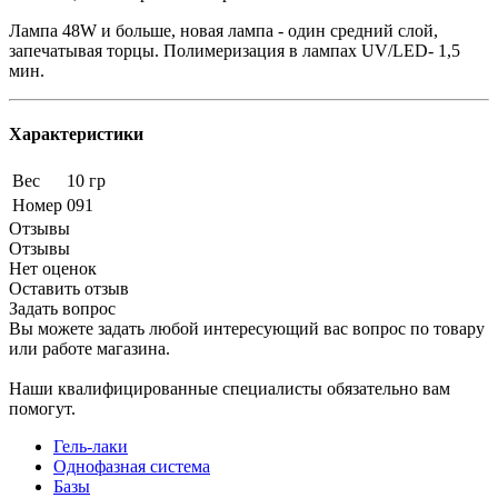
Лампа 48W и больше, новая лампа - один средний слой,
запечатывая торцы. Полимеризация в лампах UV/LED- 1,5
мин.
Характеристики
Вес
10 гр
Номер
091
Отзывы
Отзывы
Нет оценок
Оставить отзыв
Задать вопрос
Вы можете задать любой интересующий вас вопрос по товару
или работе магазина.
Наши квалифицированные специалисты обязательно вам
помогут.
Гель-лаки
Однофазная система
Базы