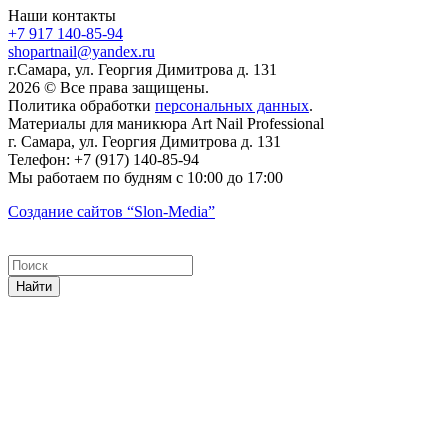
Наши контакты
+7 917 140-85-94
shopartnail@yandex.ru
г.Самара, ул. Георгия Димитрова д. 131
2026 © Все права защищены.
Политика обработки
персональных данных
.
Материалы для маникюра
Art Nail Professional
г. Самара
,
ул. Георгия Димитрова д. 131
Телефон:
+7 (917) 140-85-94
Мы работаем
по будням с 10:00 до 17:00
Создание сайтов
“Slon-Media”
Найти