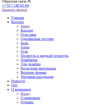
Обратная связь
+7 917 140-85-94
Заказать звонок
Главная
Каталог
Назад
Каталог
Гель-лаки
Однофазная система
Базы
Топы
Гели
Полигель и жидкий полигель
Праймеры
Для дизайна
Расходные материалы
Верхние формы
Уходовая продукция
Новости
Опт
О компании
Назад
О компании
Отзывы