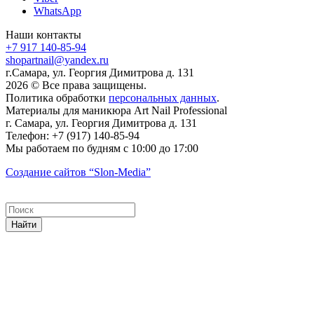
WhatsApp
Наши контакты
+7 917 140-85-94
shopartnail@yandex.ru
г.Самара, ул. Георгия Димитрова д. 131
2026 © Все права защищены.
Политика обработки
персональных данных
.
Материалы для маникюра
Art Nail Professional
г. Самара
,
ул. Георгия Димитрова д. 131
Телефон:
+7 (917) 140-85-94
Мы работаем
по будням с 10:00 до 17:00
Создание сайтов
“Slon-Media”
Найти