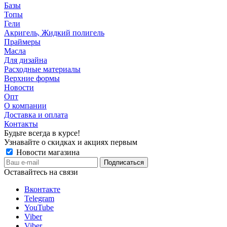
Базы
Топы
Гели
Акригель, Жидкий полигель
Праймеры
Масла
Для дизайна
Расходные материалы
Верхние формы
Новости
Опт
О компании
Доставка и оплата
Контакты
Будьте всегда в курсе!
Узнавайте о скидках и акциях первым
Новости магазина
Оставайтесь на связи
Вконтакте
Telegram
YouTube
Viber
Viber