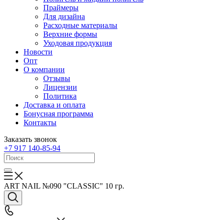
Праймеры
Для дизайна
Расходные материалы
Верхние формы
Уходовая продукция
Новости
Опт
О компании
Отзывы
Лицензии
Политика
Доставка и оплата
Бонусная программа
Контакты
Заказать звонок
+7 917 140-85-94
ART NAIL №090 "CLASSIC" 10 гр.