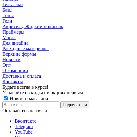
Гель-лаки
Базы
Топы
Гели
Акригель, Жидкий полигель
Праймеры
Масла
Для дизайна
Расходные материалы
Верхние формы
Новости
Опт
О компании
Доставка и оплата
Контакты
Будьте всегда в курсе!
Узнавайте о скидках и акциях первым
Новости магазина
Оставайтесь на связи
Вконтакте
Telegram
YouTube