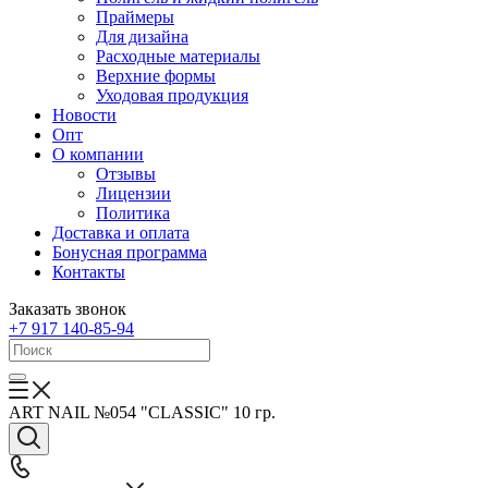
Праймеры
Для дизайна
Расходные материалы
Верхние формы
Уходовая продукция
Новости
Опт
О компании
Отзывы
Лицензии
Политика
Доставка и оплата
Бонусная программа
Контакты
Заказать звонок
+7 917 140-85-94
ART NAIL №054 "CLASSIC" 10 гр.