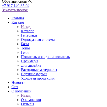
Обратная связь
+7 917 140-85-94
Заказать звонок
Главная
Каталог
Назад
Каталог
Гель-лаки
Однофазная система
Базы
Топы
Гели
Полигель и жидкий полигель
Праймеры
Для дизайна
Расходные материалы
Верхние формы
Уходовая продукция
Новости
Опт
О компании
Назад
О компании
Отзывы