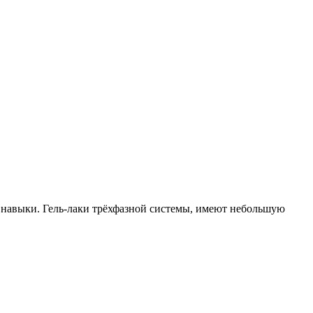
е навыки. Гель-лаки трёхфазной системы, имеют небольшую