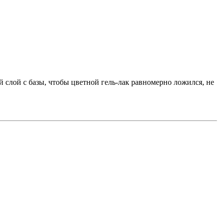
 слой с базы, чтобы цветной гель-лак равномерно ложился, не