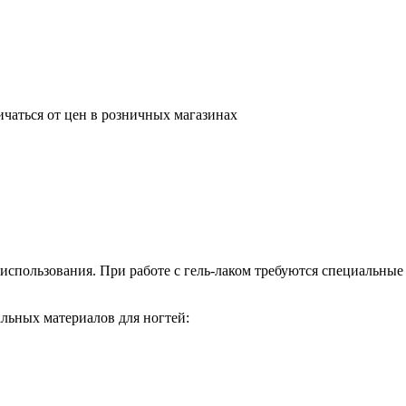
ичаться от цен в розничных магазинах
использования. При работе с гель-лаком требуются специальны
альных материалов для ногтей: