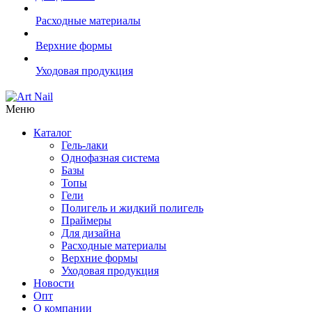
Расходные материалы
Верхние формы
Уходовая продукция
Меню
Каталог
Гель-лаки
Однофазная система
Базы
Топы
Гели
Полигель и жидкий полигель
Праймеры
Для дизайна
Расходные материалы
Верхние формы
Уходовая продукция
Новости
Опт
О компании