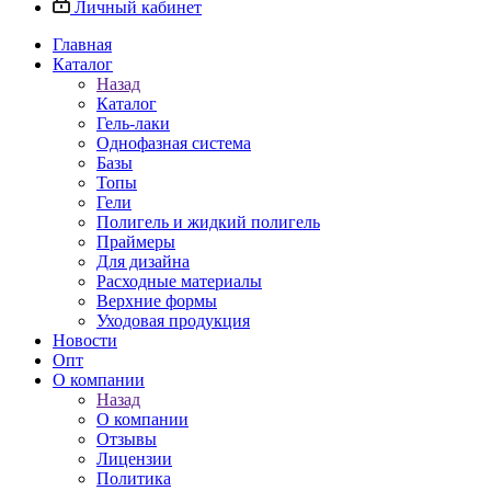
Личный кабинет
Главная
Каталог
Назад
Каталог
Гель-лаки
Однофазная система
Базы
Топы
Гели
Полигель и жидкий полигель
Праймеры
Для дизайна
Расходные материалы
Верхние формы
Уходовая продукция
Новости
Опт
О компании
Назад
О компании
Отзывы
Лицензии
Политика