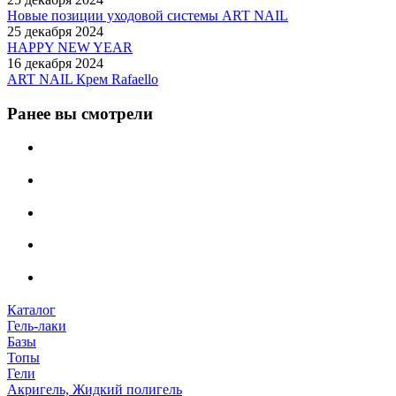
Новые позиции уходовой системы ART NAIL
25 декабря 2024
HAPPY NEW YEAR
16 декабря 2024
ART NAIL Крем Rafaello
Ранее вы смотрели
Каталог
Гель-лаки
Базы
Топы
Гели
Акригель, Жидкий полигель