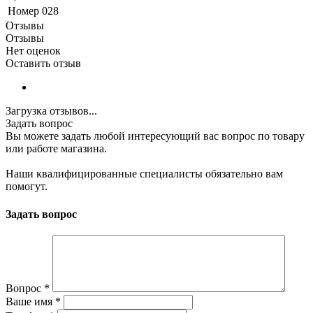
Номер
028
Отзывы
Отзывы
Нет оценок
Оставить отзыв
Загрузка отзывов...
Задать вопрос
Вы можете задать любой интересующий вас вопрос по товару
или работе магазина.
Наши квалифицированные специалисты обязательно вам
помогут.
Задать вопрос
Вопрос
*
Ваше имя
*