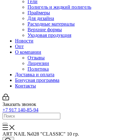
Гели
Полигель и жидкий полигель
Праймеры
Для дизайна
Расходные материалы
Верхние формы
Уходовая продукция
Новости
Опт
О компании
Отзывы
Лицензии
Политика
Доставка и оплата
Бонусная программа
Контакты
Заказать звонок
+7 917 140-85-94
ART NAIL №028 "CLASSIC" 10 гр.