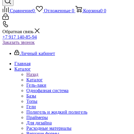
Сравнение
0
Отложенные
0
Корзина
0
0
Обратная связь
+7 917 140-85-94
Заказать звонок
Личный кабинет
Главная
Каталог
Назад
Каталог
Гель-лаки
Однофазная система
Базы
Топы
Гели
Полигель и жидкий полигель
Праймеры
Для дизайна
Расходные материалы
Верхние формы