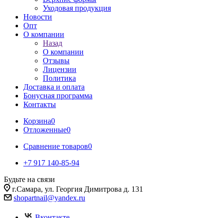
Уходовая продукция
Новости
Опт
О компании
Назад
О компании
Отзывы
Лицензии
Политика
Доставка и оплата
Бонусная программа
Контакты
Корзина
0
Отложенные
0
Сравнение товаров
0
+7 917 140-85-94
Будьте на связи
г.Самара, ул. Георгия Димитрова д. 131
shopartnail@yandex.ru
Вконтакте