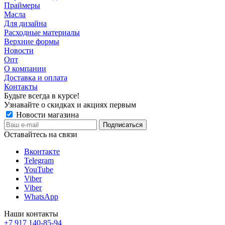
Праймеры
Масла
Для дизайна
Расходные материалы
Верхние формы
Новости
Опт
О компании
Доставка и оплата
Контакты
Будьте всегда в курсе!
Узнавайте о скидках и акциях первым
Новости магазина
Оставайтесь на связи
Вконтакте
Telegram
YouTube
Viber
Viber
WhatsApp
Наши контакты
+7 917 140-85-94