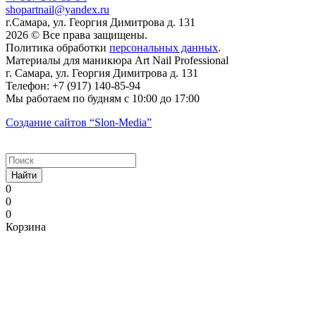
shopartnail@yandex.ru
г.Самара, ул. Георгия Димитрова д. 131
2026 © Все права защищены.
Политика обработки
персональных данных
.
Материалы для маникюра
Art Nail Professional
г. Самара
,
ул. Георгия Димитрова д. 131
Телефон:
+7 (917) 140-85-94
Мы работаем
по будням с 10:00 до 17:00
Создание сайтов
“Slon-Media”
Найти
0
0
0
Корзина