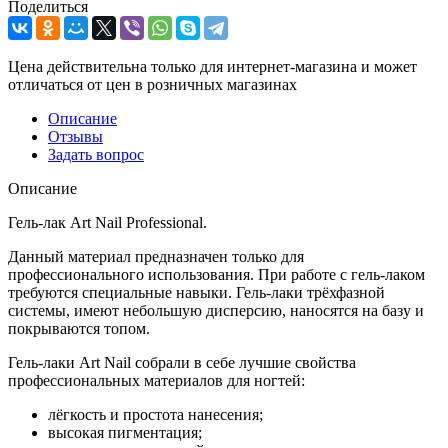
Поделиться
Цена действительна только для интернет-магазина и может
отличаться от цен в розничных магазинах
Описание
Отзывы
Задать вопрос
Описание
Гель-лак Art Nail Professional.
Данный материал предназначен только для
профессионального использования. При работе с гель-лаком
требуются специальные навыки. Гель-лаки трёхфазной
системы, имеют небольшую дисперсию, наносятся на базу и
покрываются топом.
Гель-лаки Art Nail собрали в себе лучшие свойства
профессиональных материалов для ногтей:
лёгкость и простота нанесения;
высокая пигментация;