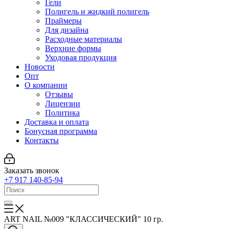
Гели
Полигель и жидкий полигель
Праймеры
Для дизайна
Расходные материалы
Верхние формы
Уходовая продукция
Новости
Опт
О компании
Отзывы
Лицензии
Политика
Доставка и оплата
Бонусная программа
Контакты
Заказать звонок
+7 917 140-85-94
ART NAIL №009 "КЛАССИЧЕСКИЙ" 10 гр.