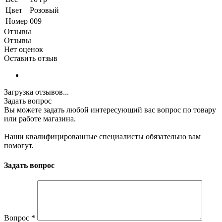
Цвет
Розовый
Номер
009
Отзывы
Отзывы
Нет оценок
Оставить отзыв
Загрузка отзывов...
Задать вопрос
Вы можете задать любой интересующий вас вопрос по товару
или работе магазина.
Наши квалифицированные специалисты обязательно вам
помогут.
Задать вопрос
Вопрос
*