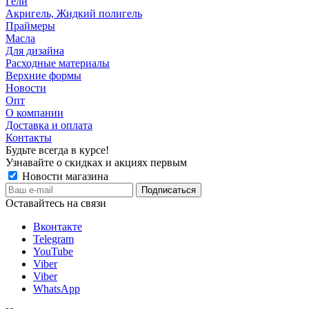
Гели
Акригель, Жидкий полигель
Праймеры
Масла
Для дизайна
Расходные материалы
Верхние формы
Новости
Опт
О компании
Доставка и оплата
Контакты
Будьте всегда в курсе!
Узнавайте о скидках и акциях первым
Новости магазина
Оставайтесь на связи
Вконтакте
Telegram
YouTube
Viber
Viber
WhatsApp