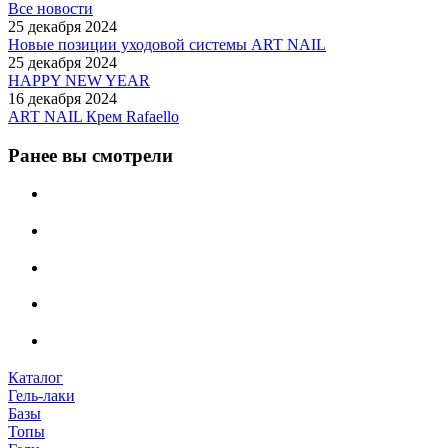
Все новости
25 декабря 2024
Новые позиции уходовой системы ART NAIL
25 декабря 2024
HAPPY NEW YEAR
16 декабря 2024
ART NAIL Крем Rafaello
Ранее вы смотрели
Каталог
Гель-лаки
Базы
Топы