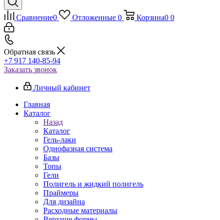
Сравнение
0
Отложенные
0
Корзина
0
0
Обратная связь
+7 917 140-85-94
Заказать звонок
Личный кабинет
Главная
Каталог
Назад
Каталог
Гель-лаки
Однофазная система
Базы
Топы
Гели
Полигель и жидкий полигель
Праймеры
Для дизайна
Расходные материалы
Верхние формы