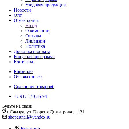
Уходовая продукция
Новости
Опт
О компании
Назад
О компании
Отзывы
Лицензии
Политика
Доставка и оплата
Бонусная программа
Контакты
Корзина
0
Отложенные
0
Сравнение товаров
0
+7 917 140-85-94
Будьте на связи
г.Самара, ул. Георгия Димитрова д. 131
shopartnail@yandex.ru
Вконтакте