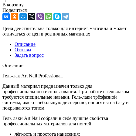
В корзину
Поделиться
Цена действительна только для интернет-магазина и может
отличаться от цен в розничных магазинах
Описание
Отзывы
Задать вопрос
Описание
Гель-лак Art Nail Professional.
Данный материал предназначен только для
профессионального использования. При работе с гель-лаком
требуются специальные навыки. Гель-лаки трёхфазной
системы, имеют небольшую дисперсию, наносятся на базу и
покрываются топом.
Гель-лаки Art Nail собрали в себе лучшие свойства
профессиональных материалов для ногтей:
лёгкость и простота нанесения;