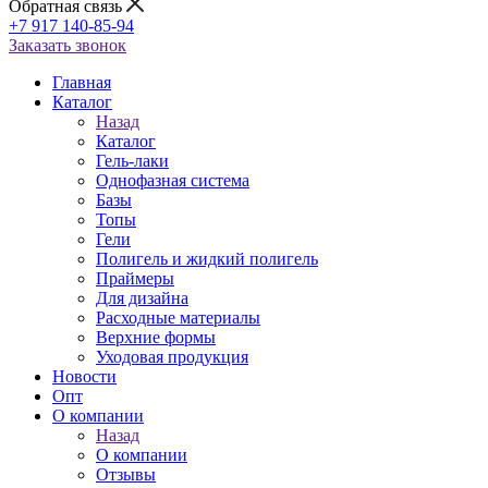
Обратная связь
+7 917 140-85-94
Заказать звонок
Главная
Каталог
Назад
Каталог
Гель-лаки
Однофазная система
Базы
Топы
Гели
Полигель и жидкий полигель
Праймеры
Для дизайна
Расходные материалы
Верхние формы
Уходовая продукция
Новости
Опт
О компании
Назад
О компании
Отзывы