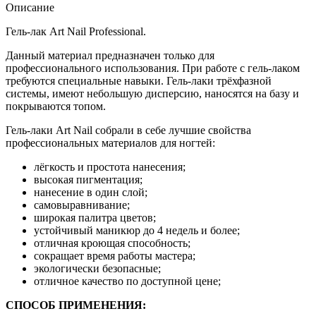
Описание
Гель-лак Art Nail Professional.
Данный материал предназначен только для
профессионального использования. При работе с гель-лаком
требуются специальные навыки. Гель-лаки трёхфазной
системы, имеют небольшую дисперсию, наносятся на базу и
покрываются топом.
Гель-лаки Art Nail собрали в себе лучшие свойства
профессиональных материалов для ногтей:
лёгкость и простота нанесения;
высокая пигментация;
нанесение в один слой;
самовыравнивание;
широкая палитра цветов;
устойчивый маникюр до 4 недель и более;
отличная кроющая способность;
сокращает время работы мастера;
экологически безопасные;
отличное качество по доступной цене;
СПОСОБ ПРИМЕНЕНИЯ: