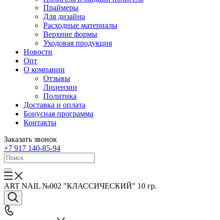
Праймеры
Для дизайна
Расходные материалы
Верхние формы
Уходовая продукция
Новости
Опт
О компании
Отзывы
Лицензии
Политика
Доставка и оплата
Бонусная программа
Контакты
Заказать звонок
+7 917 140-85-94
ART NAIL №002 "КЛАССИЧЕСКИЙ" 10 гр.