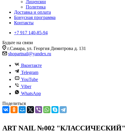
Лицензии
Политика
Доставка и оплата
Бонусная программа
Контакты
+7 917 140-85-94
Будьте на связи
г.Самара, ул. Георгия Димитрова д. 131
shopartnail@yandex.ru
Вконтакте
Telegram
YouTube
Viber
WhatsApp
Поделиться
ART NAIL №002 "КЛАССИЧЕСКИЙ"