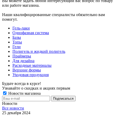
Вы можете задать любой интересующий вас вопрос по товару
или работе магазина.
Наши квалифицированные специалисты обязательно вам
помогут.
Гель-лаки
Однофазная система
Базы
Топы
Гели
Полигель и жидкий полигель
Праймеры
Для дизайна
Расходные материалы
Верхние формы
Уходовая продукция
Будьте всегда в курсе!
Узнавайте о скидках и акциях первым
Новости магазина
Новости
Все новости
25 декабря 2024