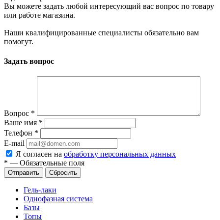
Вы можете задать любой интересующий вас вопрос по товару
или работе магазина.
Наши квалифицированные специалисты обязательно вам
помогут.
Задать вопрос
Вопрос
*
Ваше имя
*
Телефон
*
E-mail
Я согласен на
обработку персональных данных
*
—
Обязательные поля
Сбросить
Гель-лаки
Однофазная система
Базы
Топы