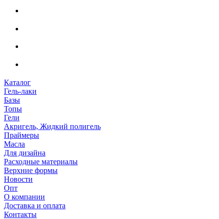
Каталог
Гель-лаки
Базы
Топы
Гели
Акригель, Жидкий полигель
Праймеры
Масла
Для дизайна
Расходные материалы
Верхние формы
Новости
Опт
О компании
Доставка и оплата
Контакты