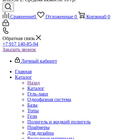
Сравнение
0
Отложенные
0
Корзина
0
0
Обратная связь
+7 917 140-85-94
Заказать звонок
Личный кабинет
Главная
Каталог
Назад
Каталог
Гель-лаки
Однофазная система
Базы
Топы
Гели
Полигель и жидкий полигель
Праймеры
Для дизайна
Расходные материалы