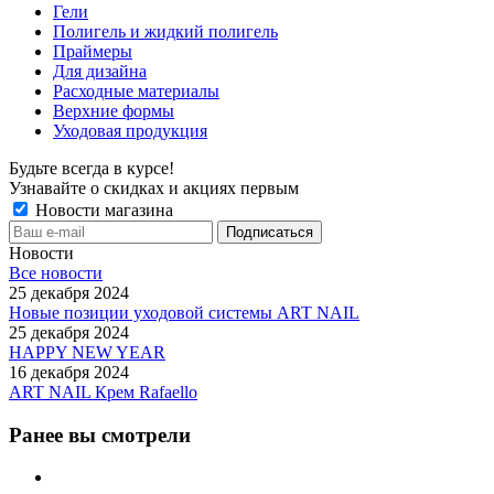
Гели
Полигель и жидкий полигель
Праймеры
Для дизайна
Расходные материалы
Верхние формы
Уходовая продукция
Будьте всегда в курсе!
Узнавайте о скидках и акциях первым
Новости магазина
Новости
Все новости
25 декабря 2024
Новые позиции уходовой системы ART NAIL
25 декабря 2024
HAPPY NEW YEAR
16 декабря 2024
ART NAIL Крем Rafaello
Ранее вы смотрели