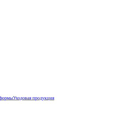
 формы
Уходовая продукция