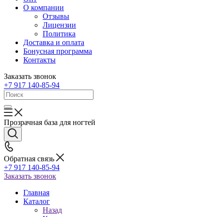
О компании
Отзывы
Лицензии
Политика
Доставка и оплата
Бонусная программа
Контакты
Заказать звонок
+7 917 140-85-94
Прозрачная база для ногтей
Обратная связь
+7 917 140-85-94
Заказать звонок
Главная
Каталог
Назад