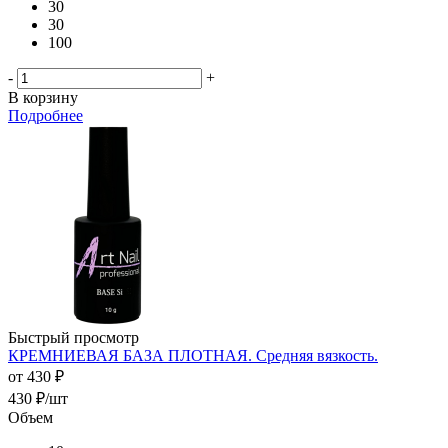
30
30
100
-
+
В корзину
Подробнее
Быстрый просмотр
КРЕМНИЕВАЯ БАЗА ПЛОТНАЯ. Средняя вязкость.
от
430 ₽
430
₽
/шт
Объем