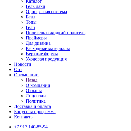
Каталог
Гель-лаки
Однофазная система
Базы
Топы
Гели
Полигель и жидкий полигель
Праймеры
Для дизайна
Расходные материалы
Верхние формы
Уходовая продукция
Новости
Опт
О компании
Назад
О компании
Отзывы
Лицензии
Политика
Доставка и оплата
Бонусная программа
Контакты
+7 917 140-85-94