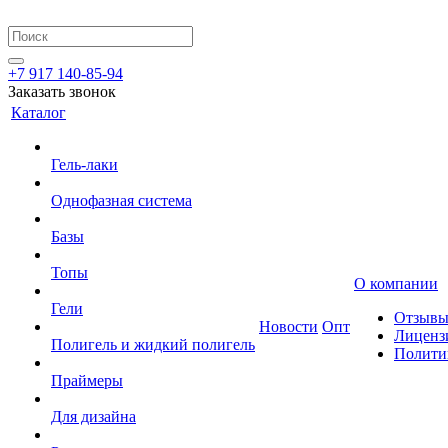
+7 917 140-85-94
Заказать звонок
Каталог
Гель-лаки
Однофазная система
Базы
Топы
О компании
Гели
Отзыв
Новости
Опт
Лиценз
Полигель и жидкий полигель
Полити
Праймеры
Для дизайна