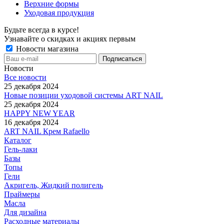
Верхние формы
Уходовая продукция
Будьте всегда в курсе!
Узнавайте о скидках и акциях первым
Новости магазина
Новости
Все новости
25 декабря 2024
Новые позиции уходовой системы ART NAIL
25 декабря 2024
HAPPY NEW YEAR
16 декабря 2024
ART NAIL Крем Rafaello
Каталог
Гель-лаки
Базы
Топы
Гели
Акригель, Жидкий полигель
Праймеры
Масла
Для дизайна
Расходные материалы