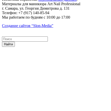
Материалы для маникюра
Art Nail Professional
г. Самара
,
ул. Георгия Димитрова д. 131
Телефон:
+7 (917) 140-85-94
Мы работаем
по будням с 10:00 до 17:00
Создание сайтов
“Slon-Media”
Найти