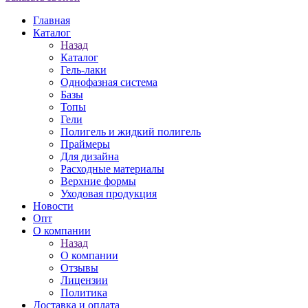
Главная
Каталог
Назад
Каталог
Гель-лаки
Однофазная система
Базы
Топы
Гели
Полигель и жидкий полигель
Праймеры
Для дизайна
Расходные материалы
Верхние формы
Уходовая продукция
Новости
Опт
О компании
Назад
О компании
Отзывы
Лицензии
Политика
Доставка и оплата