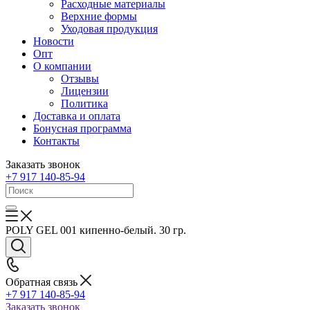
Расходные материалы
Верхние формы
Уходовая продукция
Новости
Опт
О компании
Отзывы
Лицензии
Политика
Доставка и оплата
Бонусная программа
Контакты
Заказать звонок
+7 917 140-85-94
POLY GEL 001 кипенно-белый. 30 гр.
Обратная связь
+7 917 140-85-94
Заказать звонок