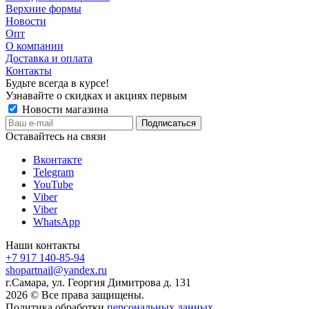
Верхние формы
Новости
Опт
О компании
Доставка и оплата
Контакты
Будьте всегда в курсе!
Узнавайте о скидках и акциях первым
Новости магазина
Оставайтесь на связи
Вконтакте
Telegram
YouTube
Viber
Viber
WhatsApp
Наши контакты
+7 917 140-85-94
shopartnail@yandex.ru
г.Самара, ул. Георгия Димитрова д. 131
2026 © Все права защищены.
Политика обработки
персональных данных
.