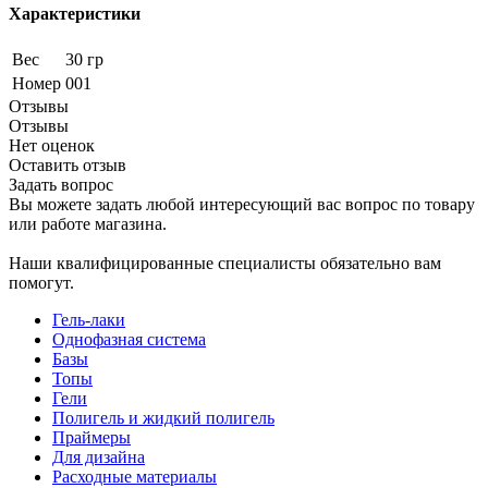
Характеристики
Вес
30 гр
Номер
001
Отзывы
Отзывы
Нет оценок
Оставить отзыв
Задать вопрос
Вы можете задать любой интересующий вас вопрос по товару
или работе магазина.
Наши квалифицированные специалисты обязательно вам
помогут.
Гель-лаки
Однофазная система
Базы
Топы
Гели
Полигель и жидкий полигель
Праймеры
Для дизайна
Расходные материалы