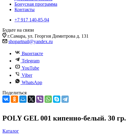
Бонусная программа
Контакты
+7 917 140-85-94
Будьте на связи
г.Самара, ул. Георгия Димитрова д. 131
shopartnail@yandex.ru
Вконтакте
Telegram
YouTube
Viber
WhatsApp
Поделиться
POLY GEL 001 кипенно-белый. 30 гр.
Каталог