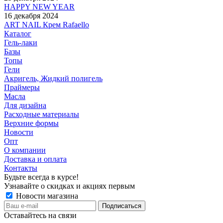
HAPPY NEW YEAR
16 декабря 2024
ART NAIL Крем Rafaello
Каталог
Гель-лаки
Базы
Топы
Гели
Акригель, Жидкий полигель
Праймеры
Масла
Для дизайна
Расходные материалы
Верхние формы
Новости
Опт
О компании
Доставка и оплата
Контакты
Будьте всегда в курсе!
Узнавайте о скидках и акциях первым
Новости магазина
Оставайтесь на связи