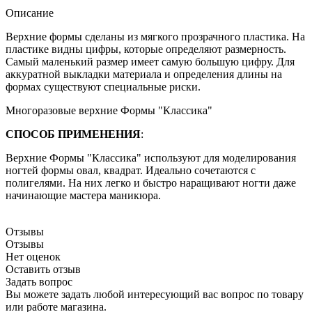
Описание
Верхние формы сделаны из мягкого прозрачного пластика. На
пластике видны цифры, которые определяют размерность.
Самый маленький размер имеет самую большую цифру. Для
аккуратной выкладки материала и определения длины на
формах существуют специальные риски.
Многоразовые верхние Формы "Классика"
СПОСОБ ПРИМЕНЕНИЯ
:
Верхние Формы "Классика" используют для моделирования
ногтей формы овал, квадрат. Идеально сочетаются с
полигелями. На них легко и быстро наращивают ногти даже
начинающие мастера маникюра.
Отзывы
Отзывы
Нет оценок
Оставить отзыв
Задать вопрос
Вы можете задать любой интересующий вас вопрос по товару
или работе магазина.