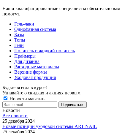
Наши квалифицированные специалисты обязательно вам
помогут.
Гель-лаки
Однофазная система
Базы
Топы
Гели
Полигель и жидкий полигель
Праймеры
Для дизайна
Расходные материалы
Верхние формы
Уходовая продукция
Будьте всегда в курсе!
Узнавайте о скидках и акциях первым
Новости магазина
Новости
Все новости
25 декабря 2024
Новые позиции уходовой системы ART NAIL
25 декабря 2024