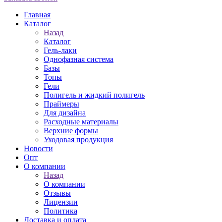
Главная
Каталог
Назад
Каталог
Гель-лаки
Однофазная система
Базы
Топы
Гели
Полигель и жидкий полигель
Праймеры
Для дизайна
Расходные материалы
Верхние формы
Уходовая продукция
Новости
Опт
О компании
Назад
О компании
Отзывы
Лицензии
Политика
Доставка и оплата