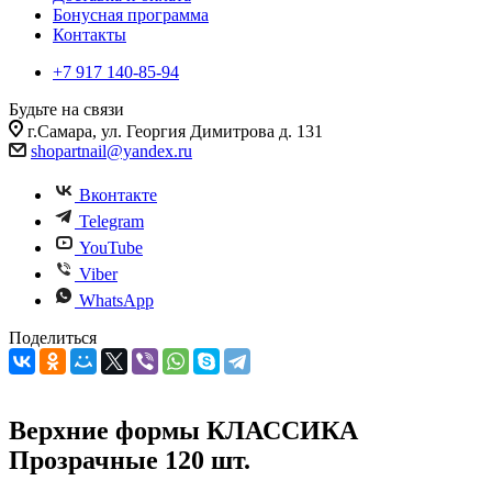
Бонусная программа
Контакты
+7 917 140-85-94
Будьте на связи
г.Самара, ул. Георгия Димитрова д. 131
shopartnail@yandex.ru
Вконтакте
Telegram
YouTube
Viber
WhatsApp
Поделиться
Верхние формы КЛАССИКА
Прозрачные 120 шт.