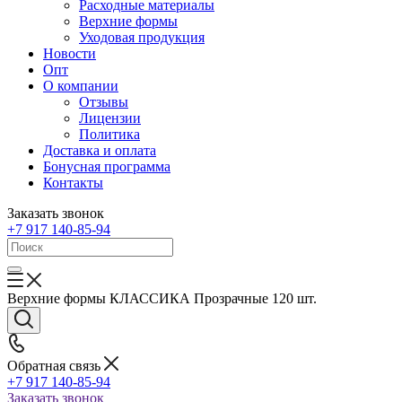
Расходные материалы
Верхние формы
Уходовая продукция
Новости
Опт
О компании
Отзывы
Лицензии
Политика
Доставка и оплата
Бонусная программа
Контакты
Заказать звонок
+7 917 140-85-94
Верхние формы КЛАССИКА Прозрачные 120 шт.
Обратная связь
+7 917 140-85-94
Заказать звонок