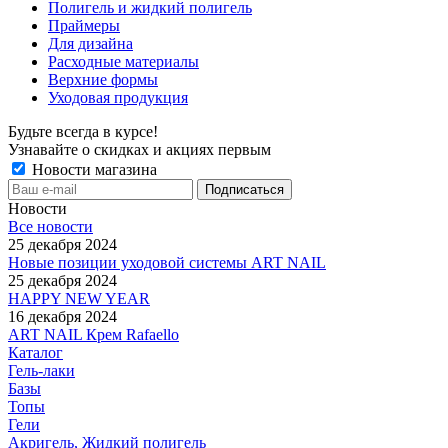
Полигель и жидкий полигель
Праймеры
Для дизайна
Расходные материалы
Верхние формы
Уходовая продукция
Будьте всегда в курсе!
Узнавайте о скидках и акциях первым
Новости магазина
Новости
Все новости
25 декабря 2024
Новые позиции уходовой системы ART NAIL
25 декабря 2024
HAPPY NEW YEAR
16 декабря 2024
ART NAIL Крем Rafaello
Каталог
Гель-лаки
Базы
Топы
Гели
Акригель, Жидкий полигель