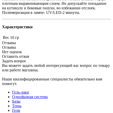
плотным выравнивающим слоем. Не допускайте попадание
на кутикулу и боковые пазухи, во избежании отслоек.
Полимеризация в лампе- UV/LED-2 минуты.
Характеристики
Вес
10 гр
Отзывы
Отзывы
Нет оценок
Оставить отзыв
Задать вопрос
Вы можете задать любой интересующий вас вопрос по товару
или работе магазина.
Наши квалифицированные специалисты обязательно вам
помогут.
Гель-лаки
Однофазная система
Базы
Топы
Гели