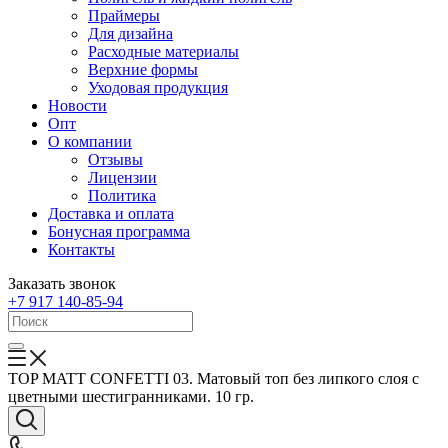
Праймеры
Для дизайна
Расходные материалы
Верхние формы
Уходовая продукция
Новости
Опт
О компании
Отзывы
Лицензии
Политика
Доставка и оплата
Бонусная программа
Контакты
Заказать звонок
+7 917 140-85-94
ТОP MATT CONFETTI 03. Матовый топ без липкого слоя с
цветными шестигранниками. 10 гр.