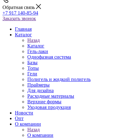
Обратная связь
+7 917 140-85-94
Заказать звонок
Главная
Каталог
Назад
Каталог
Гель-лаки
Однофазная система
Базы
Топы
Гели
Полигель и жидкий полигель
Праймеры
Для дизайна
Расходные материалы
Верхние формы
Уходовая продукция
Новости
Опт
О компании
Назад
О компании