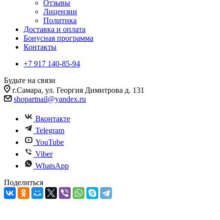
Отзывы
Лицензии
Политика
Доставка и оплата
Бонусная программа
Контакты
+7 917 140-85-94
Будьте на связи
г.Самара, ул. Георгия Димитрова д. 131
shopartnail@yandex.ru
Вконтакте
Telegram
YouTube
Viber
WhatsApp
Поделиться