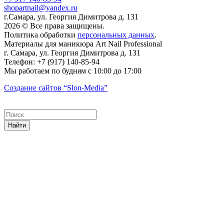
shopartnail@yandex.ru
г.Самара, ул. Георгия Димитрова д. 131
2026 © Все права защищены.
Политика обработки
персональных данных
.
Материалы для маникюра
Art Nail Professional
г. Самара
,
ул. Георгия Димитрова д. 131
Телефон:
+7 (917) 140-85-94
Мы работаем
по будням с 10:00 до 17:00
Создание сайтов
“Slon-Media”
Найти