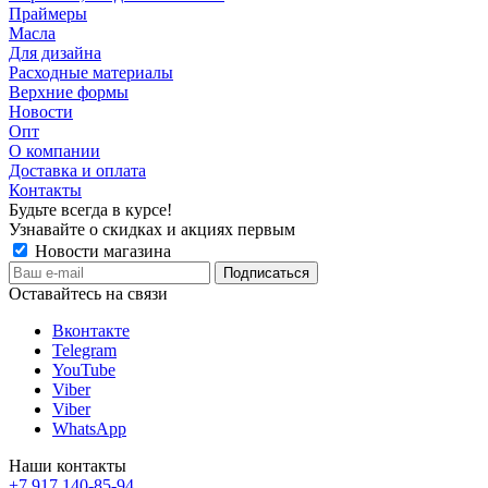
Праймеры
Масла
Для дизайна
Расходные материалы
Верхние формы
Новости
Опт
О компании
Доставка и оплата
Контакты
Будьте всегда в курсе!
Узнавайте о скидках и акциях первым
Новости магазина
Оставайтесь на связи
Вконтакте
Telegram
YouTube
Viber
Viber
WhatsApp
Наши контакты
+7 917 140-85-94