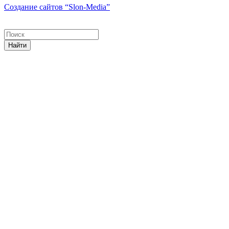
Создание сайтов
“Slon-Media”
Найти