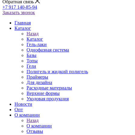
Обратная связь
+7 917 140-85-94
Заказать звонок
Главная
Каталог
Назад
Каталог
Гель-лаки
Однофазная система
Базы
Топы
Гели
Полигель и жидкий полигель
Праймеры
Для дизайна
Расходные материалы
Верхние формы
Уходовая продукция
Новости
Опт
О компании
Назад
О компании
Отзывы