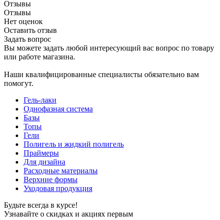
Отзывы
Отзывы
Нет оценок
Оставить отзыв
Задать вопрос
Вы можете задать любой интересующий вас вопрос по товару
или работе магазина.
Наши квалифицированные специалисты обязательно вам
помогут.
Гель-лаки
Однофазная система
Базы
Топы
Гели
Полигель и жидкий полигель
Праймеры
Для дизайна
Расходные материалы
Верхние формы
Уходовая продукция
Будьте всегда в курсе!
Узнавайте о скидках и акциях первым