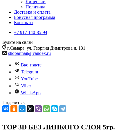
Лицензии
Политика
Доставка и оплата
Бонусная программа
Контакты
+7 917 140-85-94
Будьте на связи
г.Самара, ул. Георгия Димитрова д. 131
shopartnail@yandex.ru
Вконтакте
Telegram
YouTube
Viber
WhatsApp
Поделиться
TOP 3D БЕЗ ЛИПКОГО СЛОЯ 5гр.