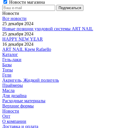
Новости магазина
Новости
Все новости
25 декабря 2024
Новые позиции уходовой системы ART NAIL
25 декабря 2024
HAPPY NEW YEAR
16 декабря 2024
ART NAIL Крем Rafaello
Каталог
Гель-лаки
Базы
Топы
Гели
Акригель, Жидкий полигель
Праймеры
Масла
Для дизайна
Расходные материалы
Верхние формы
Новости
Опт
О компании
Доставка и оплата