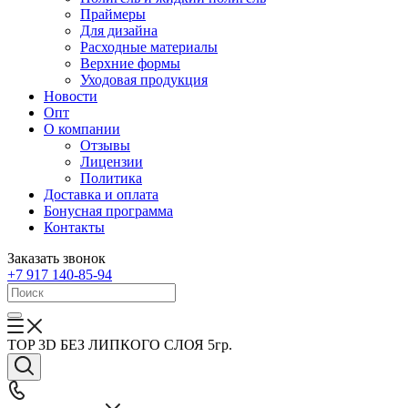
Праймеры
Для дизайна
Расходные материалы
Верхние формы
Уходовая продукция
Новости
Опт
О компании
Отзывы
Лицензии
Политика
Доставка и оплата
Бонусная программа
Контакты
Заказать звонок
+7 917 140-85-94
TOP 3D БЕЗ ЛИПКОГО СЛОЯ 5гр.