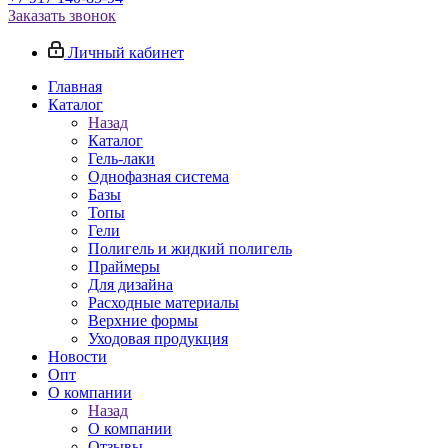
Заказать звонок
Личный кабинет
Главная
Каталог
Назад
Каталог
Гель-лаки
Однофазная система
Базы
Топы
Гели
Полигель и жидкий полигель
Праймеры
Для дизайна
Расходные материалы
Верхние формы
Уходовая продукция
Новости
Опт
О компании
Назад
О компании
Отзывы