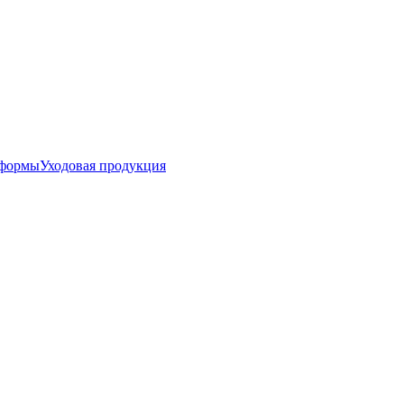
 формы
Уходовая продукция