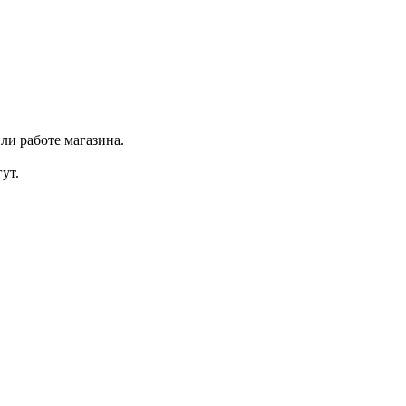
ли работе магазина.
ут.