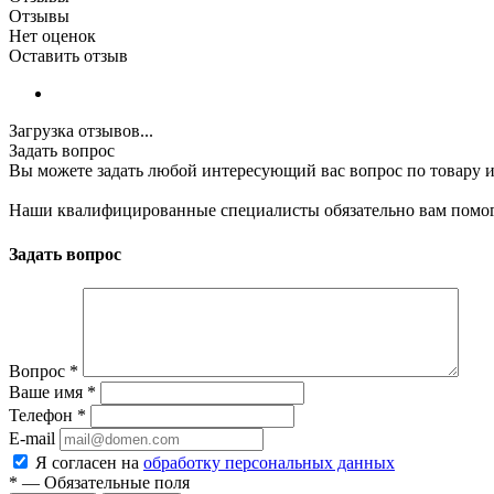
Отзывы
Нет оценок
Оставить отзыв
Загрузка отзывов...
Задать вопрос
Вы можете задать любой интересующий вас вопрос по товару и
Наши квалифицированные специалисты обязательно вам помог
Задать вопрос
Вопрос
*
Ваше имя
*
Телефон
*
E-mail
Я согласен на
обработку персональных данных
*
—
Обязательные поля