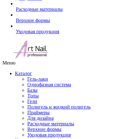
Расходные материалы
Верхние формы
Уходовая продукция
Меню
Каталог
Гель-лаки
Однофазная система
Базы
Топы
Гели
Полигель и жидкий полигель
Праймеры
Для дизайна
Расходные материалы
Верхние формы
Уходовая продукция