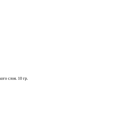
го слоя. 10 гр.