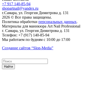
+7 917 140-85-94
shopartnail@yandex.ru
г.Самара, ул. Георгия Димитрова д. 131
2026 © Все права защищены.
Политика обработки
персональных данных
.
Материалы для маникюра
Art Nail Professional
г. Самара
,
ул. Георгия Димитрова д. 131
Телефон:
+7 (917) 140-85-94
Мы работаем
по будням с 10:00 до 17:00
Создание сайтов
“Slon-Media”
Найти