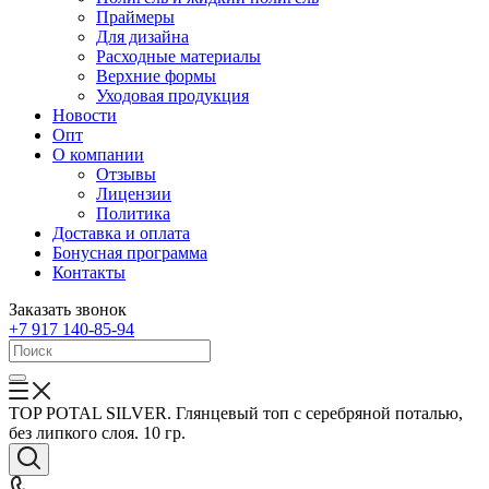
Праймеры
Для дизайна
Расходные материалы
Верхние формы
Уходовая продукция
Новости
Опт
О компании
Отзывы
Лицензии
Политика
Доставка и оплата
Бонусная программа
Контакты
Заказать звонок
+7 917 140-85-94
ТОP POTAL SILVER. Глянцевый топ c серебряной поталью,
без липкого слоя. 10 гр.