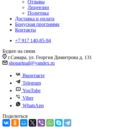
Отзывы
Лицензии
Политика
Доставка и оплата
Бонусная программа
Контакты
+7 917 140-85-94
Будьте на связи
г.Самара, ул. Георгия Димитрова д. 131
shopartnail@yandex.ru
Вконтакте
Telegram
YouTube
Viber
WhatsApp
Поделиться