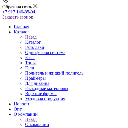
Обратная связь
+7 917 140-85-94
Заказать звонок
Главная
Каталог
Назад
Каталог
Гель-лаки
Однофазная система
Базы
Топы
Гели
Полигель и жидкий полигель
Праймеры
Для дизайна
Расходные материалы
Верхние формы
Уходовая продукция
Новости
Опт
О компании
Назад
О компании