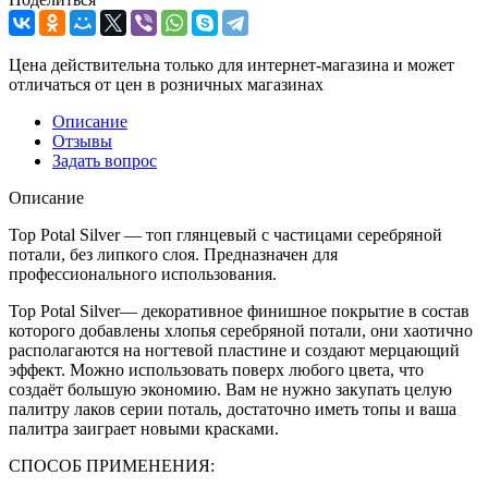
Цена действительна только для интернет-магазина и может
отличаться от цен в розничных магазинах
Описание
Отзывы
Задать вопрос
Описание
Тоp Potal Silver — топ глянцевый с частицами серебряной
потали, без липкого слоя. Предназначен для
профессионального использования.
Тоp Potal Silver— декоративное финишное покрытие в состав
которого добавлены хлопья серебряной потали, они хаотично
располагаются на ногтевой пластине и создают мерцающий
эффект. Можно использовать поверх любого цвета, что
создаёт большую экономию. Вам не нужно закупать целую
палитру лаков серии поталь, достаточно иметь топы и ваша
палитра заиграет новыми красками.
СПОСОБ ПРИМЕНЕНИЯ: