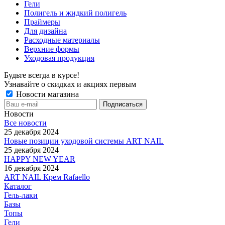
Гели
Полигель и жидкий полигель
Праймеры
Для дизайна
Расходные материалы
Верхние формы
Уходовая продукция
Будьте всегда в курсе!
Узнавайте о скидках и акциях первым
Новости магазина
Новости
Все новости
25 декабря 2024
Новые позиции уходовой системы ART NAIL
25 декабря 2024
HAPPY NEW YEAR
16 декабря 2024
ART NAIL Крем Rafaello
Каталог
Гель-лаки
Базы
Топы
Гели