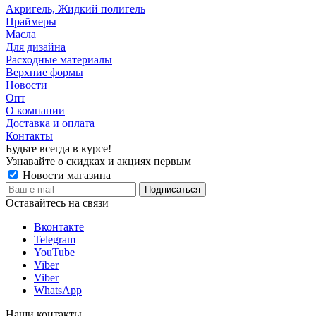
Акригель, Жидкий полигель
Праймеры
Масла
Для дизайна
Расходные материалы
Верхние формы
Новости
Опт
О компании
Доставка и оплата
Контакты
Будьте всегда в курсе!
Узнавайте о скидках и акциях первым
Новости магазина
Оставайтесь на связи
Вконтакте
Telegram
YouTube
Viber
Viber
WhatsApp
Наши контакты