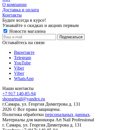
О компании
Доставка и оплата
Контакты
Будьте всегда в курсе!
Узнавайте о скидках и акциях первым
Новости магазина
Оставайтесь на связи
Вконтакте
Telegram
YouTube
Viber
Viber
WhatsApp
Наши контакты
+7 917 140-85-94
shopartnail@yandex.ru
г.Самара, ул. Георгия Димитрова д. 131
2026 © Все права защищены.
Политика обработки
персональных данных
.
Материалы для маникюра
Art Nail Professional
г. Самара
,
ул. Георгия Димитрова д. 131