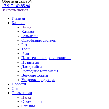
Обратная связь
+7 917 140-85-94
Заказать звонок
Главная
Каталог
Назад
Каталог
Гель-лаки
Однофазная система
Базы
Топы
Гели
Полигель и жидкий полигель
Праймеры
Для дизайна
Расходные материалы
Верхние формы
Уходовая продукция
Новости
Опт
О компании
Назад
О компании
Отзывы