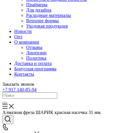
Праймеры
Для дизайна
Расходные материалы
Верхние формы
Уходовая продукция
Новости
Опт
О компании
Отзывы
Лицензии
Политика
Доставка и оплата
Бонусная программа
Контакты
Заказать звонок
+7 917 140-85-94
Алмазная фреза ШАРИК красная насечка 31 мм.