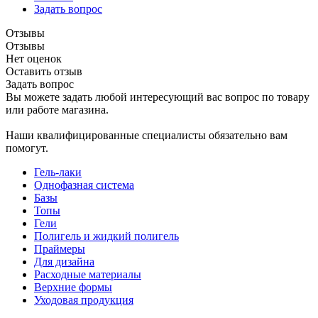
Задать вопрос
Отзывы
Отзывы
Нет оценок
Оставить отзыв
Задать вопрос
Вы можете задать любой интересующий вас вопрос по товару
или работе магазина.
Наши квалифицированные специалисты обязательно вам
помогут.
Гель-лаки
Однофазная система
Базы
Топы
Гели
Полигель и жидкий полигель
Праймеры
Для дизайна
Расходные материалы
Верхние формы
Уходовая продукция