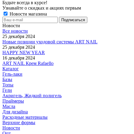
Будьте всегда в курсе!
Узнавайте о скидках и акциях первым
Новости магазина
Новости
Все новости
25 декабря 2024
Новые позиции уходовой системы ART NAIL
25 декабря 2024
HAPPY NEW YEAR
16 декабря 2024
ART NAIL Крем Rafaello
Каталог
Гель-лаки
Базы
Топы
Гели
Акригель, Жидкий полигель
Праймеры
Масла
Для дизайна
Расходные материалы
Верхние формы
Новости
Опт