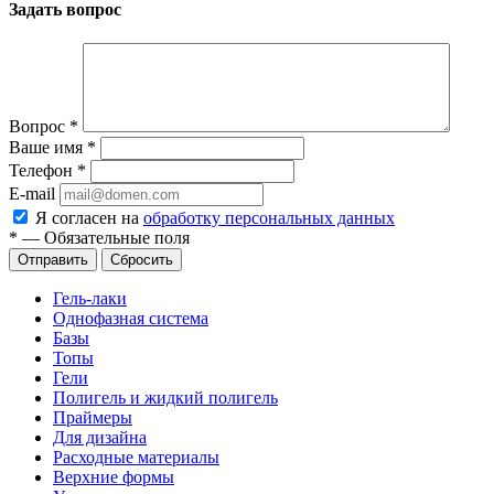
Задать вопрос
Вопрос
*
Ваше имя
*
Телефон
*
E-mail
Я согласен на
обработку персональных данных
*
—
Обязательные поля
Сбросить
Гель-лаки
Однофазная система
Базы
Топы
Гели
Полигель и жидкий полигель
Праймеры
Для дизайна
Расходные материалы
Верхние формы