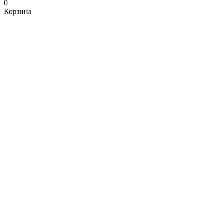
0
Корзина