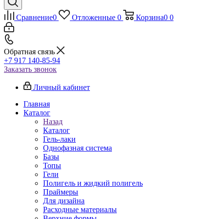
Сравнение
0
Отложенные
0
Корзина
0
0
Обратная связь
+7 917 140-85-94
Заказать звонок
Личный кабинет
Главная
Каталог
Назад
Каталог
Гель-лаки
Однофазная система
Базы
Топы
Гели
Полигель и жидкий полигель
Праймеры
Для дизайна
Расходные материалы
Верхние формы