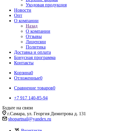
Уходовая продукция
Новости
Опт
О компании
Назад
О компании
Отзывы
Лицензии
Политика
Доставка и оплата
Бонусная программа
Контакты
Корзина
0
Отложенные
0
Сравнение товаров
0
+7 917 140-85-94
Будьте на связи
г.Самара, ул. Георгия Димитрова д. 131
shopartnail@yandex.ru
Вконтакте