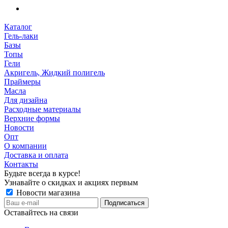
Каталог
Гель-лаки
Базы
Топы
Гели
Акригель, Жидкий полигель
Праймеры
Масла
Для дизайна
Расходные материалы
Верхние формы
Новости
Опт
О компании
Доставка и оплата
Контакты
Будьте всегда в курсе!
Узнавайте о скидках и акциях первым
Новости магазина
Оставайтесь на связи