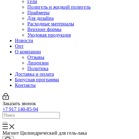
Гели
Полигель и жидкий полигель
Праймеры
Для дизайна
Расходные материалы
Верхние формы
Уходовая продукция
Новости
Опт
О компании
Отзывы
Лицензии
Политика
Доставка и оплата
Бонусная программа
Контакты
Заказать звонок
+7 917 140-85-94
Магнит Цилиндрический для гель-лака