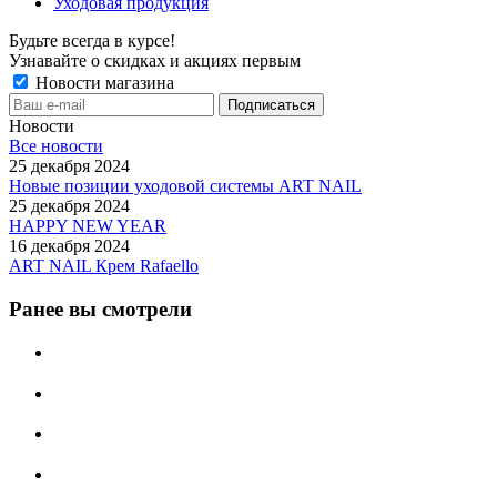
Уходовая продукция
Будьте всегда в курсе!
Узнавайте о скидках и акциях первым
Новости магазина
Новости
Все новости
25 декабря 2024
Новые позиции уходовой системы ART NAIL
25 декабря 2024
HAPPY NEW YEAR
16 декабря 2024
ART NAIL Крем Rafaello
Ранее вы смотрели