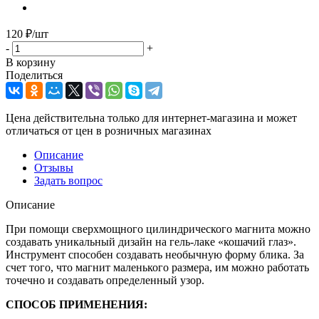
120
₽
/шт
-
+
В корзину
Поделиться
Цена действительна только для интернет-магазина и может
отличаться от цен в розничных магазинах
Описание
Отзывы
Задать вопрос
Описание
При помощи сверхмощного цилиндрического магнита можно
создавать уникальный дизайн на гель-лаке «кошачий глаз».
Инструмент способен создавать необычную форму блика. За
счет того, что магнит маленького размера, им можно работать
точечно и создавать определенный узор.
СПОСОБ ПРИМЕНЕНИЯ: