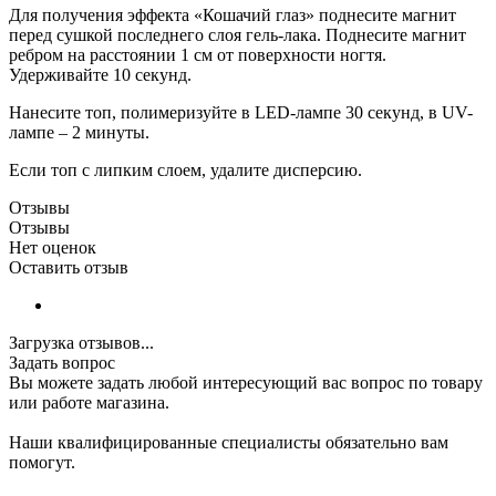
Для получения эффекта «Кошачий глаз» поднесите магнит
перед сушкой последнего слоя гель-лака. Поднесите магнит
ребром на расстоянии 1 см от поверхности ногтя.
Удерживайте 10 секунд.
Нанесите топ, полимеризуйте в LED-лампе 30 секунд, в UV-
лампе – 2 минуты.
Если топ с липким слоем, удалите дисперсию.
Отзывы
Отзывы
Нет оценок
Оставить отзыв
Загрузка отзывов...
Задать вопрос
Вы можете задать любой интересующий вас вопрос по товару
или работе магазина.
Наши квалифицированные специалисты обязательно вам
помогут.