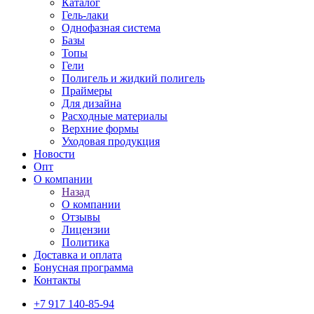
Каталог
Гель-лаки
Однофазная система
Базы
Топы
Гели
Полигель и жидкий полигель
Праймеры
Для дизайна
Расходные материалы
Верхние формы
Уходовая продукция
Новости
Опт
О компании
Назад
О компании
Отзывы
Лицензии
Политика
Доставка и оплата
Бонусная программа
Контакты
+7 917 140-85-94