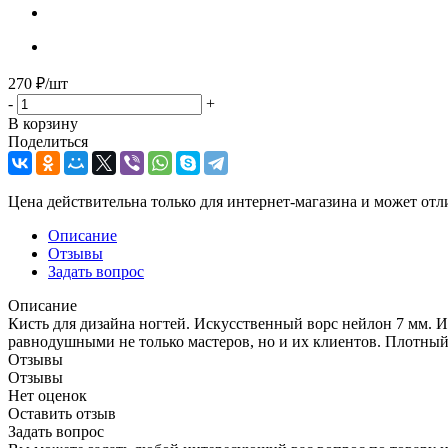
270
₽
/шт
-
+
В корзину
Поделиться
Цена действительна только для интернет-магазина и может отл
Описание
Отзывы
Задать вопрос
Описание
Кисть для дизайна ногтей. Искусственный ворс нейлон 7 мм. Ид
равнодушными не только мастеров, но и их клиентов. Плотный
Отзывы
Отзывы
Нет оценок
Оставить отзыв
Задать вопрос