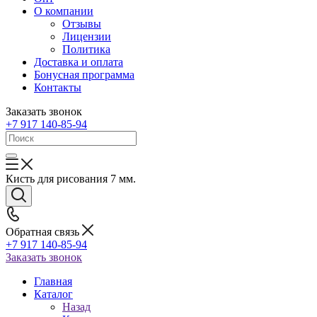
О компании
Отзывы
Лицензии
Политика
Доставка и оплата
Бонусная программа
Контакты
Заказать звонок
+7 917 140-85-94
Кисть для рисования 7 мм.
Обратная связь
+7 917 140-85-94
Заказать звонок
Главная
Каталог
Назад