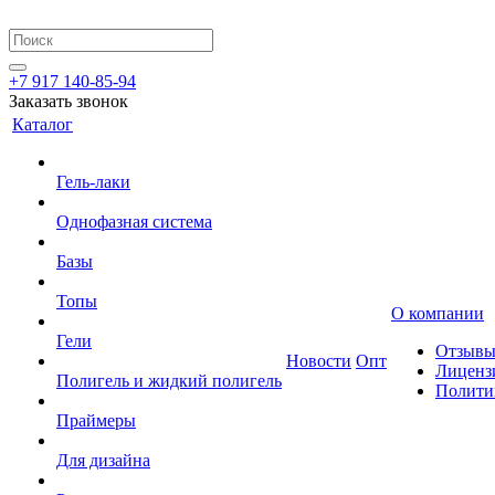
+7 917 140-85-94
Заказать звонок
Каталог
Гель-лаки
Однофазная система
Базы
Топы
О компании
Гели
Отзыв
Новости
Опт
Лиценз
Полигель и жидкий полигель
Полити
Праймеры
Для дизайна