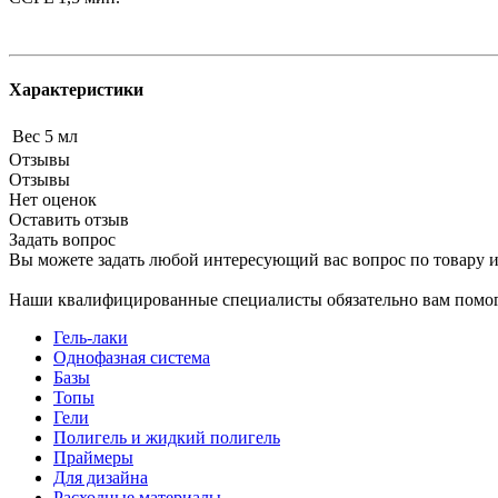
Характеристики
Вес
5 мл
Отзывы
Отзывы
Нет оценок
Оставить отзыв
Задать вопрос
Вы можете задать любой интересующий вас вопрос по товару и
Наши квалифицированные специалисты обязательно вам помог
Гель-лаки
Однофазная система
Базы
Топы
Гели
Полигель и жидкий полигель
Праймеры
Для дизайна
Расходные материалы