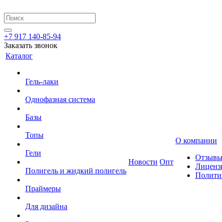
+7 917 140-85-94
Заказать звонок
Каталог
Гель-лаки
Однофазная система
Базы
Топы
О компании
Гели
Отзыв
Новости
Опт
Лиценз
Полигель и жидкий полигель
Полити
Праймеры
Для дизайна