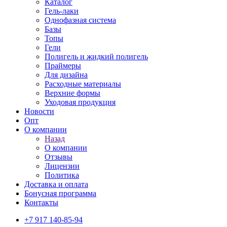
Каталог
Гель-лаки
Однофазная система
Базы
Топы
Гели
Полигель и жидкий полигель
Праймеры
Для дизайна
Расходные материалы
Верхние формы
Уходовая продукция
Новости
Опт
О компании
Назад
О компании
Отзывы
Лицензии
Политика
Доставка и оплата
Бонусная программа
Контакты
+7 917 140-85-94