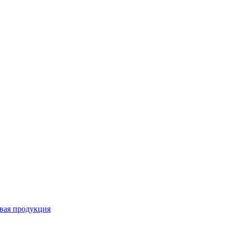
вая продукция