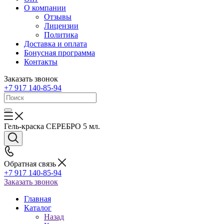
О компании
Отзывы
Лицензии
Политика
Доставка и оплата
Бонусная программа
Контакты
Заказать звонок
+7 917 140-85-94
Гель-краска СЕРЕБРО 5 мл.
Обратная связь
+7 917 140-85-94
Заказать звонок
Главная
Каталог
Назад