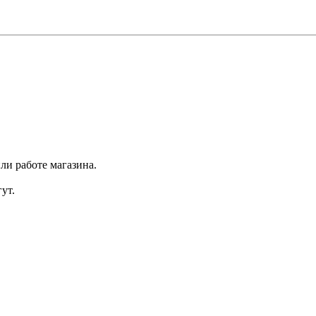
ли работе магазина.
ут.