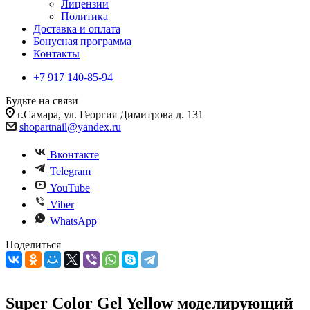
Лицензии
Политика
Доставка и оплата
Бонусная программа
Контакты
+7 917 140-85-94
Будьте на связи
г.Самара, ул. Георгия Димитрова д. 131
shopartnail@yandex.ru
Вконтакте
Telegram
YouTube
Viber
WhatsApp
Поделиться
Super Color Gel Yellow моделирующий