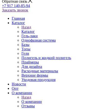
Обратная связь
+7 917 140-85-94
Заказать звонок
Главная
Каталог
Назад
Каталог
Гель-лаки
Однофазная система
Базы
Топы
Гели
Полигель и жидкий полигель
Праймеры
Для дизайна
Расходные материалы
Верхние формы
Уходовая продукция
Новости
Опт
О компании
Назад
О компании
Отзывы