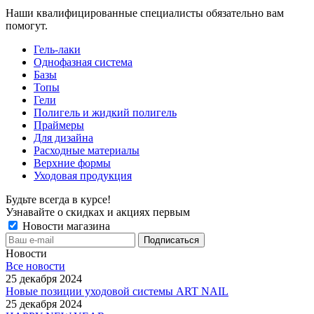
Наши квалифицированные специалисты обязательно вам
помогут.
Гель-лаки
Однофазная система
Базы
Топы
Гели
Полигель и жидкий полигель
Праймеры
Для дизайна
Расходные материалы
Верхние формы
Уходовая продукция
Будьте всегда в курсе!
Узнавайте о скидках и акциях первым
Новости магазина
Новости
Все новости
25 декабря 2024
Новые позиции уходовой системы ART NAIL
25 декабря 2024