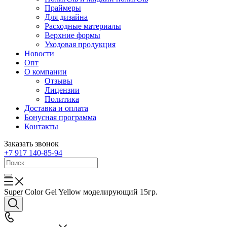
Праймеры
Для дизайна
Расходные материалы
Верхние формы
Уходовая продукция
Новости
Опт
О компании
Отзывы
Лицензии
Политика
Доставка и оплата
Бонусная программа
Контакты
Заказать звонок
+7 917 140-85-94
Super Color Gel Yellow моделирующий 15гр.