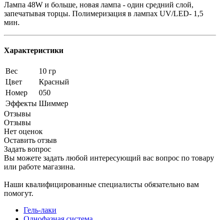
Лампа 48W и больше, новая лампа - один средний слой,
запечатывая торцы. Полимеризация в лампах UV/LED- 1,5
мин.
Характеристики
Вес
10 гр
Цвет
Красный
Номер
050
Эффекты
Шиммер
Отзывы
Отзывы
Нет оценок
Оставить отзыв
Задать вопрос
Вы можете задать любой интересующий вас вопрос по товару
или работе магазина.
Наши квалифицированные специалисты обязательно вам
помогут.
Гель-лаки
Однофазная система