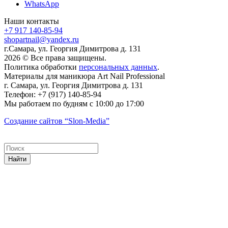
WhatsApp
Наши контакты
+7 917 140-85-94
shopartnail@yandex.ru
г.Самара, ул. Георгия Димитрова д. 131
2026 © Все права защищены.
Политика обработки
персональных данных
.
Материалы для маникюра
Art Nail Professional
г. Самара
,
ул. Георгия Димитрова д. 131
Телефон:
+7 (917) 140-85-94
Мы работаем
по будням с 10:00 до 17:00
Создание сайтов
“Slon-Media”
Найти