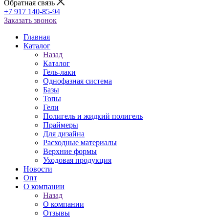
Обратная связь
+7 917 140-85-94
Заказать звонок
Главная
Каталог
Назад
Каталог
Гель-лаки
Однофазная система
Базы
Топы
Гели
Полигель и жидкий полигель
Праймеры
Для дизайна
Расходные материалы
Верхние формы
Уходовая продукция
Новости
Опт
О компании
Назад
О компании
Отзывы