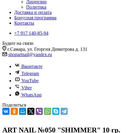
Лицензии
Политика
Доставка и оплата
Бонусная программа
Контакты
+7 917 140-85-94
Будьте на связи
г.Самара, ул. Георгия Димитрова д. 131
shopartnail@yandex.ru
Вконтакте
Telegram
YouTube
Viber
WhatsApp
Поделиться
ART NAIL №050 "SHIMMER" 10 гр.