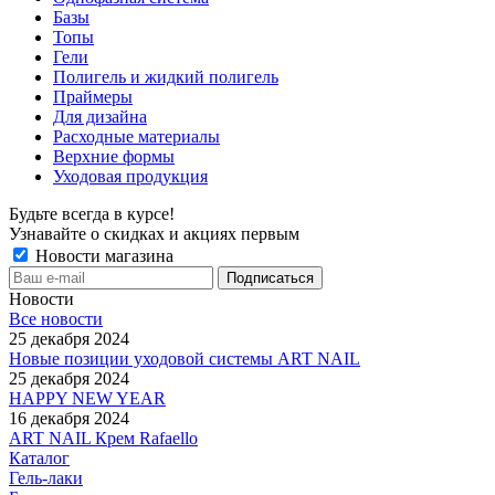
Базы
Топы
Гели
Полигель и жидкий полигель
Праймеры
Для дизайна
Расходные материалы
Верхние формы
Уходовая продукция
Будьте всегда в курсе!
Узнавайте о скидках и акциях первым
Новости магазина
Новости
Все новости
25 декабря 2024
Новые позиции уходовой системы ART NAIL
25 декабря 2024
HAPPY NEW YEAR
16 декабря 2024
ART NAIL Крем Rafaello
Каталог
Гель-лаки