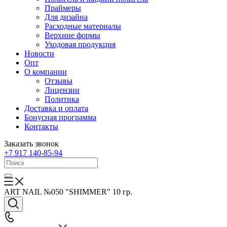
Праймеры
Для дизайна
Расходные материалы
Верхние формы
Уходовая продукция
Новости
Опт
О компании
Отзывы
Лицензии
Политика
Доставка и оплата
Бонусная программа
Контакты
Заказать звонок
+7 917 140-85-94
ART NAIL №050 "SHIMMER" 10 гр.