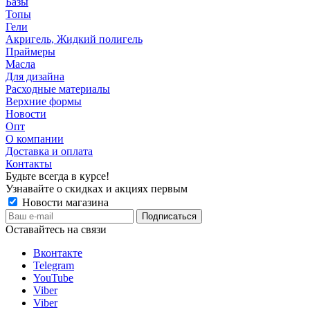
Базы
Топы
Гели
Акригель, Жидкий полигель
Праймеры
Масла
Для дизайна
Расходные материалы
Верхние формы
Новости
Опт
О компании
Доставка и оплата
Контакты
Будьте всегда в курсе!
Узнавайте о скидках и акциях первым
Новости магазина
Оставайтесь на связи
Вконтакте
Telegram
YouTube
Viber
Viber