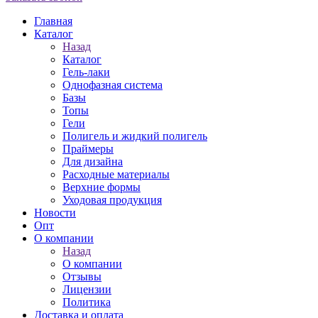
Главная
Каталог
Назад
Каталог
Гель-лаки
Однофазная система
Базы
Топы
Гели
Полигель и жидкий полигель
Праймеры
Для дизайна
Расходные материалы
Верхние формы
Уходовая продукция
Новости
Опт
О компании
Назад
О компании
Отзывы
Лицензии
Политика
Доставка и оплата