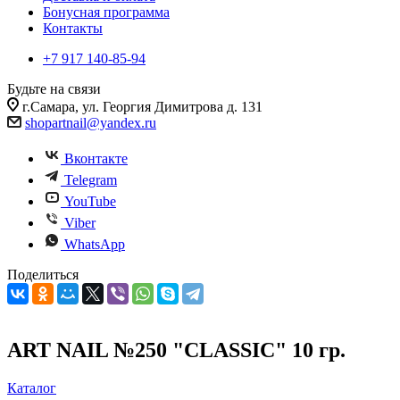
Бонусная программа
Контакты
+7 917 140-85-94
Будьте на связи
г.Самара, ул. Георгия Димитрова д. 131
shopartnail@yandex.ru
Вконтакте
Telegram
YouTube
Viber
WhatsApp
Поделиться
ART NAIL №250 "CLASSIC" 10 гр.
Каталог