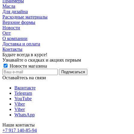
Праймеры
Масла
Для дизайна
Расходные материалы
Верхние формы
Новости
Опт
О компании
Доставка и оплата
Контакты
Будьте всегда в курсе!
Узнавайте о скидках и акциях первым
Новости магазина
Оставайтесь на связи
Вконтакте
Telegram
YouTube
Viber
Viber
WhatsApp
Наши контакты
+7 917 140-85-94