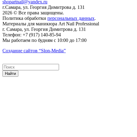
shopartnail@yandex.ru
г.Самара, ул. Георгия Димитрова д. 131
2026 © Все права защищены.
Политика обработки
персональных данных
.
Материалы для маникюра
Art Nail Professional
г. Самара
,
ул. Георгия Димитрова д. 131
Телефон:
+7 (917) 140-85-94
Мы работаем
по будням с 10:00 до 17:00
Создание сайтов
“Slon-Media”
Найти