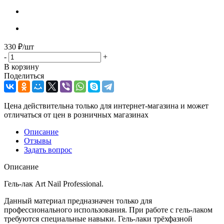
330
₽
/шт
-
+
В корзину
Поделиться
Цена действительна только для интернет-магазина и может
отличаться от цен в розничных магазинах
Описание
Отзывы
Задать вопрос
Описание
Гель-лак Art Nail Professional.
Данный материал предназначен только для
профессионального использования. При работе с гель-лаком
требуются специальные навыки. Гель-лаки трёхфазной