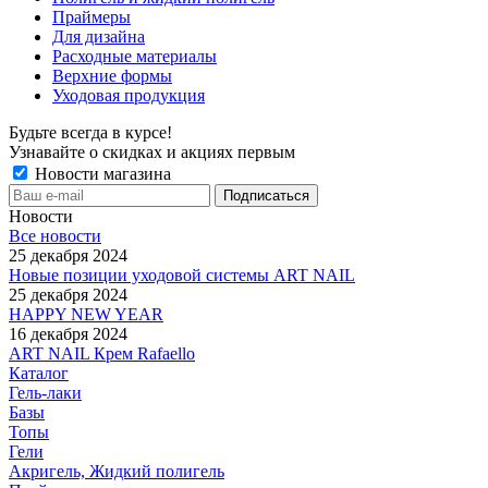
Праймеры
Для дизайна
Расходные материалы
Верхние формы
Уходовая продукция
Будьте всегда в курсе!
Узнавайте о скидках и акциях первым
Новости магазина
Новости
Все новости
25 декабря 2024
Новые позиции уходовой системы ART NAIL
25 декабря 2024
HAPPY NEW YEAR
16 декабря 2024
ART NAIL Крем Rafaello
Каталог
Гель-лаки
Базы
Топы
Гели
Акригель, Жидкий полигель