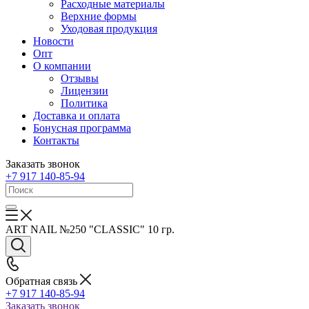
Расходные материалы
Верхние формы
Уходовая продукция
Новости
Опт
О компании
Отзывы
Лицензии
Политика
Доставка и оплата
Бонусная программа
Контакты
Заказать звонок
+7 917 140-85-94
ART NAIL №250 "CLASSIC" 10 гр.
Обратная связь
+7 917 140-85-94
Заказать звонок