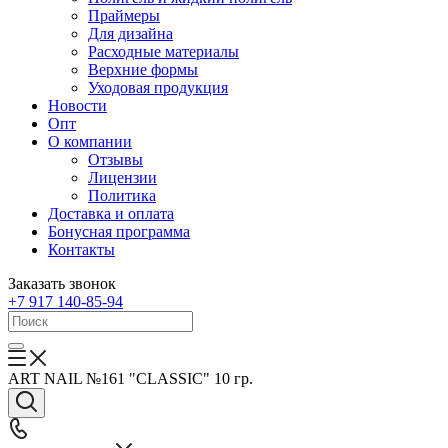
Праймеры
Для дизайна
Расходные материалы
Верхние формы
Уходовая продукция
Новости
Опт
О компании
Отзывы
Лицензии
Политика
Доставка и оплата
Бонусная программа
Контакты
Заказать звонок
+7 917 140-85-94
ART NAIL №161 "CLASSIC" 10 гр.