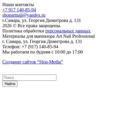
Наши контакты
+7 917 140-85-94
shopartnail@yandex.ru
г.Самара, ул. Георгия Димитрова д. 131
2026 © Все права защищены.
Политика обработки
персональных данных
.
Материалы для маникюра
Art Nail Professional
г. Самара
,
ул. Георгия Димитрова д. 131
Телефон:
+7 (917) 140-85-94
Мы работаем
по будням с 10:00 до 17:00
Создание сайтов
“Slon-Media”
Найти