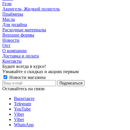
Гели
Акригель, Жидкий полигель
Праймеры
Масла
Для дизайна
Расходные материалы
Верхние формы
Новости
Опт
О компании
Доставка и оплата
Контакты
Будьте всегда в курсе!
Узнавайте о скидках и акциях первым
Новости магазина
Оставайтесь на связи
Вконтакте
Telegram
YouTube
Viber
Viber
WhatsApp