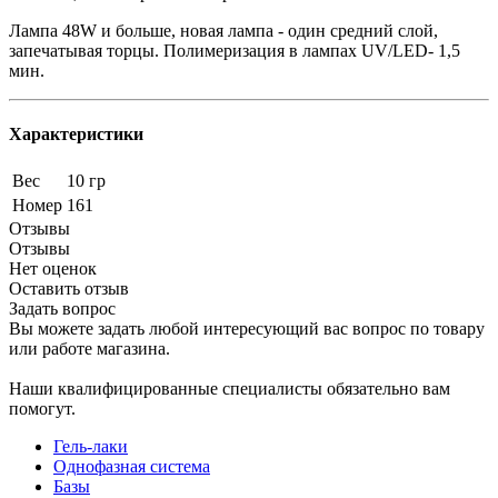
Лампа 48W и больше, новая лампа - один средний слой,
запечатывая торцы. Полимеризация в лампах UV/LED- 1,5
мин.
Характеристики
Вес
10 гр
Номер
161
Отзывы
Отзывы
Нет оценок
Оставить отзыв
Задать вопрос
Вы можете задать любой интересующий вас вопрос по товару
или работе магазина.
Наши квалифицированные специалисты обязательно вам
помогут.
Гель-лаки
Однофазная система
Базы