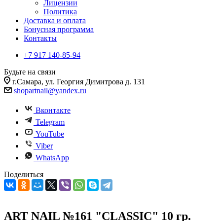
Лицензии
Политика
Доставка и оплата
Бонусная программа
Контакты
+7 917 140-85-94
Будьте на связи
г.Самара, ул. Георгия Димитрова д. 131
shopartnail@yandex.ru
Вконтакте
Telegram
YouTube
Viber
WhatsApp
Поделиться
ART NAIL №161 "CLASSIC" 10 гр.