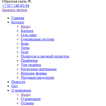
Обратная связь
+7 917 140-85-94
Заказать звонок
Главная
Каталог
Назад
Каталог
Гель-лаки
Однофазная система
Базы
Топы
Гели
Полигель и жидкий полигель
Праймеры
Для дизайна
Расходные материалы
Верхние формы
Уходовая продукция
Новости
Опт
О компании
Назад
О компании
Отзывы