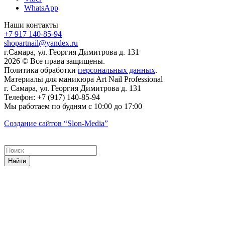
WhatsApp
Наши контакты
+7 917 140-85-94
shopartnail@yandex.ru
г.Самара, ул. Георгия Димитрова д. 131
2026 © Все права защищены.
Политика обработки
персональных данных
.
Материалы для маникюра
Art Nail Professional
г. Самара
,
ул. Георгия Димитрова д. 131
Телефон:
+7 (917) 140-85-94
Мы работаем
по будням с 10:00 до 17:00
Создание сайтов
“Slon-Media”
Найти