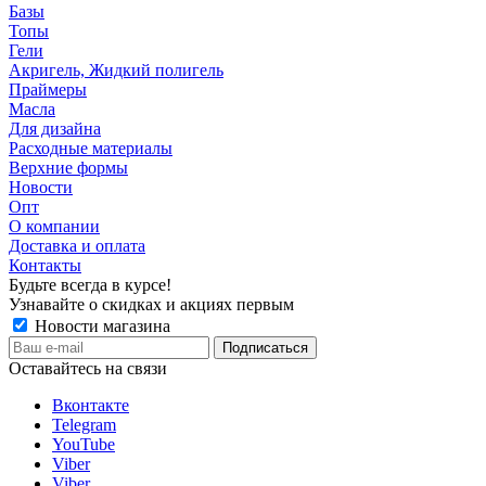
Базы
Топы
Гели
Акригель, Жидкий полигель
Праймеры
Масла
Для дизайна
Расходные материалы
Верхние формы
Новости
Опт
О компании
Доставка и оплата
Контакты
Будьте всегда в курсе!
Узнавайте о скидках и акциях первым
Новости магазина
Оставайтесь на связи
Вконтакте
Telegram
YouTube
Viber
Viber