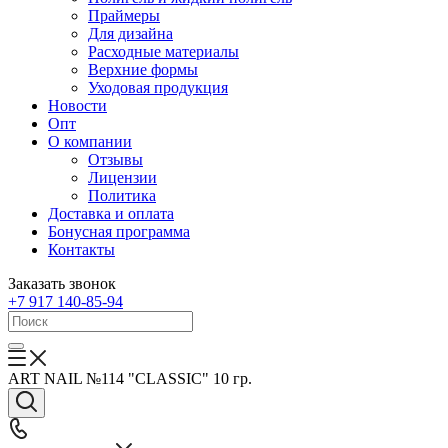
Праймеры
Для дизайна
Расходные материалы
Верхние формы
Уходовая продукция
Новости
Опт
О компании
Отзывы
Лицензии
Политика
Доставка и оплата
Бонусная программа
Контакты
Заказать звонок
+7 917 140-85-94
ART NAIL №114 "CLASSIC" 10 гр.