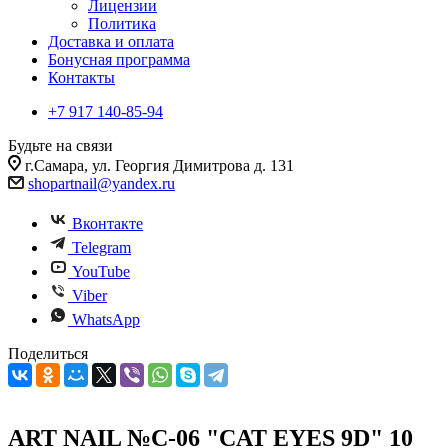
Лицензии
Политика
Доставка и оплата
Бонусная программа
Контакты
+7 917 140-85-94
Будьте на связи
г.Самара, ул. Георгия Димитрова д. 131
shopartnail@yandex.ru
Вконтакте
Telegram
YouTube
Viber
WhatsApp
Поделиться
ART NAIL №C-06 "CAT EYES 9D" 10