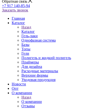
Обратная связь
+7 917 140-85-94
Заказать звонок
Главная
Каталог
Назад
Каталог
Гель-лаки
Однофазная система
Базы
Топы
Гели
Полигель и жидкий полигель
Праймеры
Для дизайна
Расходные материалы
Верхние формы
Уходовая продукция
Новости
Опт
О компании
Назад
О компании
Отзывы