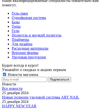
Наши квалифицированные специалисты обязательно вам
помогут.
Гель-лаки
Однофазная система
Базы
Топы
Гели
Полигель и жидкий полигель
Праймеры
Для дизайна
Расходные материалы
Верхние формы
Уходовая продукция
Будьте всегда в курсе!
Узнавайте о скидках и акциях первым
Новости магазина
Новости
Все новости
25 декабря 2024
Новые позиции уходовой системы ART NAIL
25 декабря 2024
HAPPY NEW YEAR