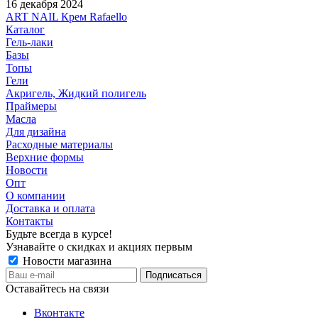
16 декабря 2024
ART NAIL Крем Rafaello
Каталог
Гель-лаки
Базы
Топы
Гели
Акригель, Жидкий полигель
Праймеры
Масла
Для дизайна
Расходные материалы
Верхние формы
Новости
Опт
О компании
Доставка и оплата
Контакты
Будьте всегда в курсе!
Узнавайте о скидках и акциях первым
Новости магазина
Оставайтесь на связи
Вконтакте