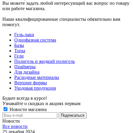
Вы можете задать любой интересующий вас вопрос по товару
или работе магазина.
Наши квалифицированные специалисты обязательно вам
помогут.
Гель-лаки
Однофазная система
Базы
Топы
Гели
Полигель и жидкий полигель
Праймеры
Для дизайна
Расходные материалы
Верхние формы
Уходовая продукция
Будьте всегда в курсе!
Узнавайте о скидках и акциях первым
Новости магазина
Новости
Все новости
25 декабря 2024