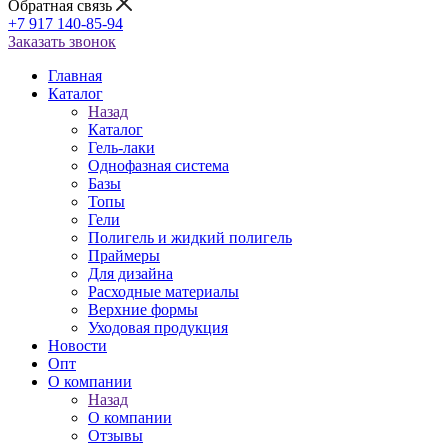
Обратная связь
+7 917 140-85-94
Заказать звонок
Главная
Каталог
Назад
Каталог
Гель-лаки
Однофазная система
Базы
Топы
Гели
Полигель и жидкий полигель
Праймеры
Для дизайна
Расходные материалы
Верхние формы
Уходовая продукция
Новости
Опт
О компании
Назад
О компании
Отзывы