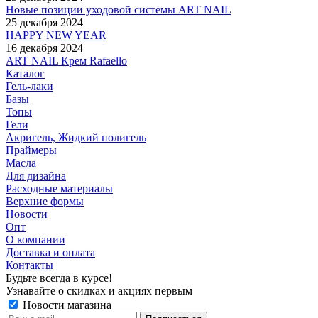
Новые позиции уходовой системы ART NAIL
25 декабря 2024
HAPPY NEW YEAR
16 декабря 2024
ART NAIL Крем Rafaello
Каталог
Гель-лаки
Базы
Топы
Гели
Акригель, Жидкий полигель
Праймеры
Масла
Для дизайна
Расходные материалы
Верхние формы
Новости
Опт
О компании
Доставка и оплата
Контакты
Будьте всегда в курсе!
Узнавайте о скидках и акциях первым
Новости магазина