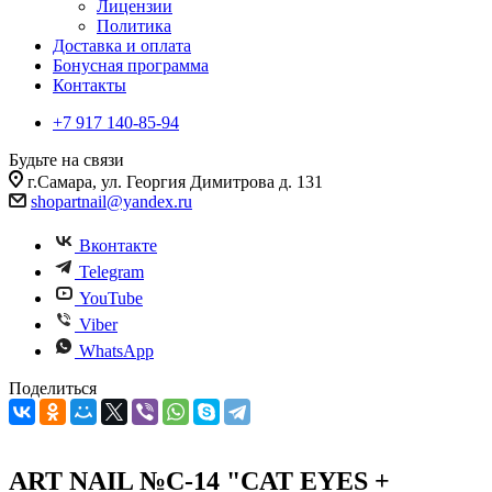
Лицензии
Политика
Доставка и оплата
Бонусная программа
Контакты
+7 917 140-85-94
Будьте на связи
г.Самара, ул. Георгия Димитрова д. 131
shopartnail@yandex.ru
Вконтакте
Telegram
YouTube
Viber
WhatsApp
Поделиться
ART NAIL №C-14 "CAT EYES +